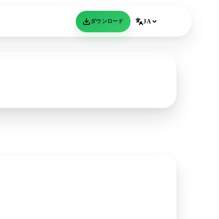
ダウンロード
JA