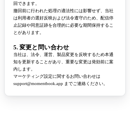
回できます。
撤回前に行われた処理の適法性には影響せず、当社
は利用者の選好反映および法令遵守のため、配信停
止記録や同意証跡を合理的に必要な期間保持するこ
とがあります。
5. 変更と問い合わせ
当社は、法令、運営、製品変更を反映するため本通
知を更新することがあり、重要な変更は発効前に案
内します。
マーケティング設定に関するお問い合わせは
support@momentbook.app までご連絡ください。