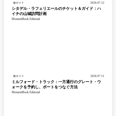
2026.07.12
旅ガイド
シタデル・ラフェリエールのチケット＆ガイド：ハ
イチの山城訪問計画
MomentBook Editorial
2026.07.11
旅ガイド
ミルフォード・トラック：一方通行のグレート・ウ
ォークを予約し、ボートをつなぐ方法
MomentBook Editorial