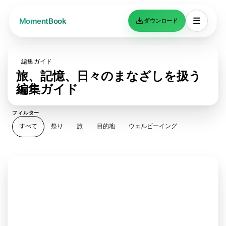
ダウンロード
編集ガイド
旅、記憶、日々のまなざしを扱う
編集ガイド
フィルター
すべて
祭り
旅
目的地
ウェルビーイング