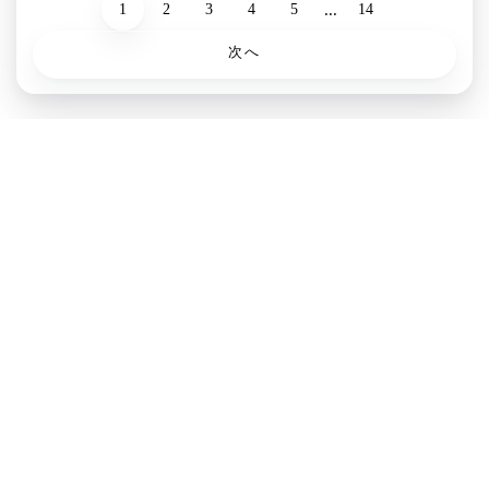
...
1
2
3
4
5
14
次へ