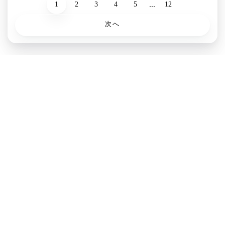
...
1
2
3
4
5
12
次へ