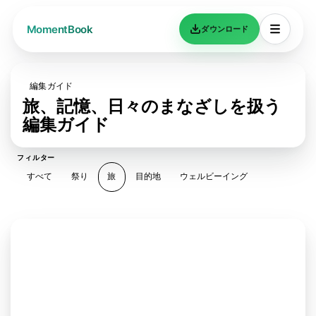
ダウンロード
編集ガイド
旅、記憶、日々のまなざしを扱う
編集ガイド
フィルター
すべて
祭り
旅
目的地
ウェルビーイング