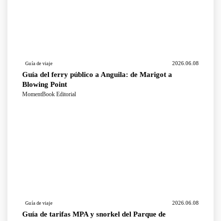
2026.06.08
Guía de viaje
Guía del ferry público a Anguila: de Marigot a
Blowing Point
MomentBook Editorial
2026.06.08
Guía de viaje
Guía de tarifas MPA y snorkel del Parque de