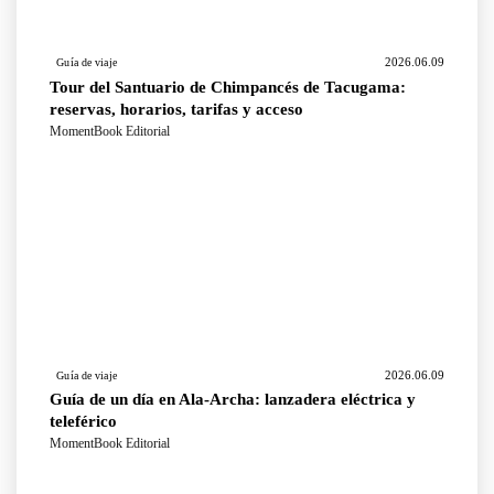
2026.06.09
Guía de viaje
Tour del Santuario de Chimpancés de Tacugama:
reservas, horarios, tarifas y acceso
MomentBook Editorial
2026.06.09
Guía de viaje
Guía de un día en Ala-Archa: lanzadera eléctrica y
teleférico
MomentBook Editorial