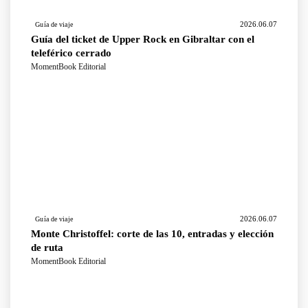
2026.06.07
Guía de viaje
Guía del ticket de Upper Rock en Gibraltar con el
teleférico cerrado
MomentBook Editorial
2026.06.07
Guía de viaje
Monte Christoffel: corte de las 10, entradas y elección
de ruta
MomentBook Editorial