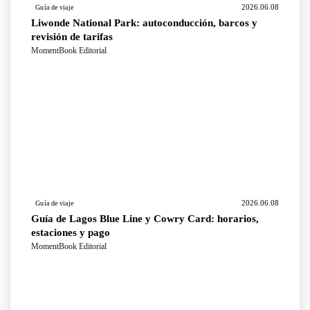
2026.06.08
Guía de viaje
Liwonde National Park: autoconducción, barcos y
revisión de tarifas
MomentBook Editorial
2026.06.08
Guía de viaje
Guía de Lagos Blue Line y Cowry Card: horarios,
estaciones y pago
MomentBook Editorial