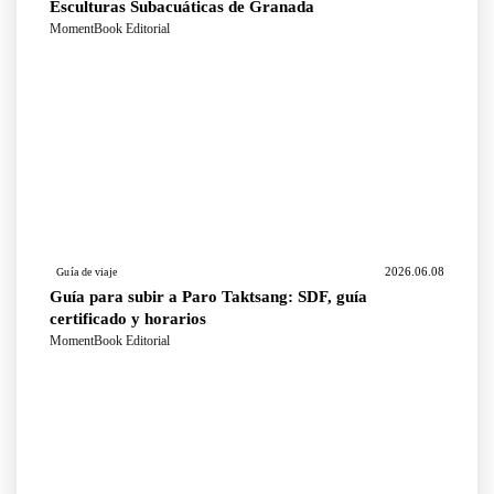
Esculturas Subacuáticas de Granada
MomentBook Editorial
2026.06.08
Guía de viaje
Guía para subir a Paro Taktsang: SDF, guía
certificado y horarios
MomentBook Editorial