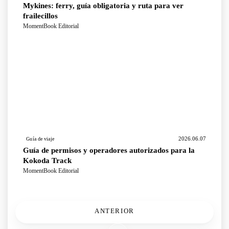
Mykines: ferry, guía obligatoria y ruta para ver
frailecillos
MomentBook Editorial
2026.06.07
Guía de viaje
Guía de permisos y operadores autorizados para la
Kokoda Track
MomentBook Editorial
ANTERIOR