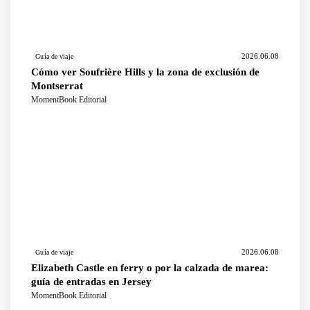
2026.06.08
Guía de viaje
Cómo ver Soufrière Hills y la zona de exclusión de
Montserrat
MomentBook Editorial
2026.06.08
Guía de viaje
Elizabeth Castle en ferry o por la calzada de marea:
guía de entradas en Jersey
MomentBook Editorial