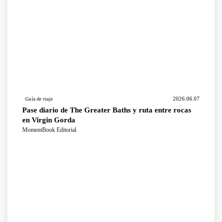
2026.06.07
Guía de viaje
Pase diario de The Greater Baths y ruta entre rocas
en Virgin Gorda
MomentBook Editorial