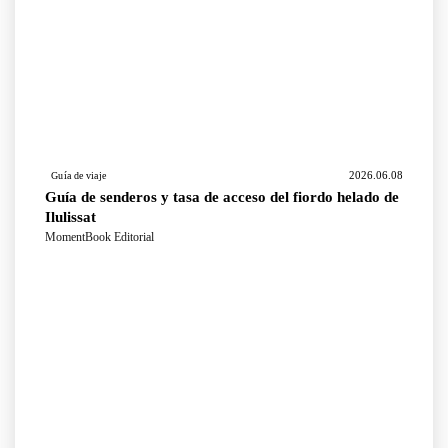
2026.06.08
Guía de viaje
Guía de senderos y tasa de acceso del fiordo helado de
Ilulissat
MomentBook Editorial