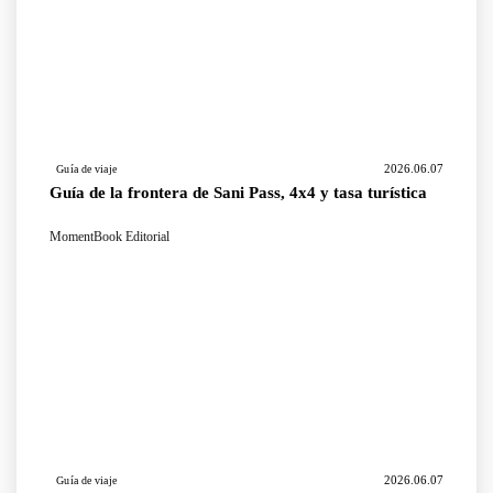
2026.06.07
Guía de viaje
Guía de la frontera de Sani Pass, 4x4 y tasa turística
MomentBook Editorial
2026.06.07
Guía de viaje