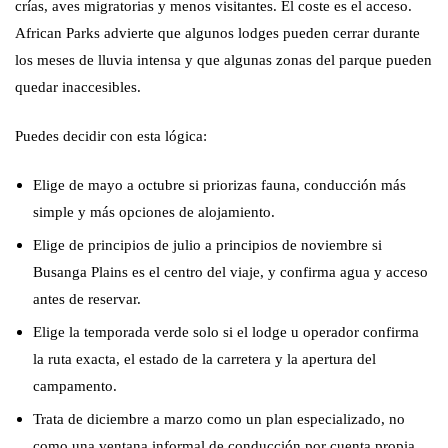
crías, aves migratorias y menos visitantes. El coste es el acceso.
African Parks advierte que algunos lodges pueden cerrar durante
los meses de lluvia intensa y que algunas zonas del parque pueden
quedar inaccesibles.
Puedes decidir con esta lógica:
Elige de mayo a octubre si priorizas fauna, conducción más
simple y más opciones de alojamiento.
Elige de principios de julio a principios de noviembre si
Busanga Plains es el centro del viaje, y confirma agua y acceso
antes de reservar.
Elige la temporada verde solo si el lodge u operador confirma
la ruta exacta, el estado de la carretera y la apertura del
campamento.
Trata de diciembre a marzo como un plan especializado, no
como una ventana informal de conducción por cuenta propia,