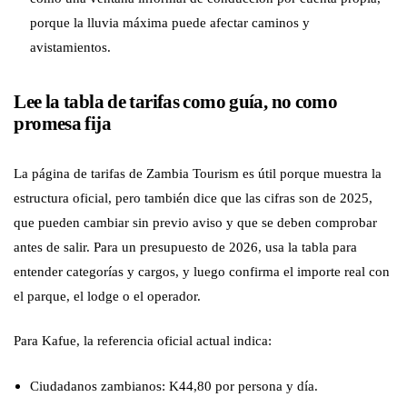
porque la lluvia máxima puede afectar caminos y
avistamientos.
Lee la tabla de tarifas como guía, no como
promesa fija
La página de tarifas de Zambia Tourism es útil porque muestra la
estructura oficial, pero también dice que las cifras son de 2025,
que pueden cambiar sin previo aviso y que se deben comprobar
antes de salir. Para un presupuesto de 2026, usa la tabla para
entender categorías y cargos, y luego confirma el importe real con
el parque, el lodge o el operador.
Para Kafue, la referencia oficial actual indica:
Ciudadanos zambianos: K44,80 por persona y día.