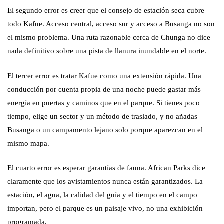
El segundo error es creer que el consejo de estación seca cubre
todo Kafue. Acceso central, acceso sur y acceso a Busanga no son
el mismo problema. Una ruta razonable cerca de Chunga no dice
nada definitivo sobre una pista de llanura inundable en el norte.
El tercer error es tratar Kafue como una extensión rápida. Una
conducción por cuenta propia de una noche puede gastar más
energía en puertas y caminos que en el parque. Si tienes poco
tiempo, elige un sector y un método de traslado, y no añadas
Busanga o un campamento lejano solo porque aparezcan en el
mismo mapa.
El cuarto error es esperar garantías de fauna. African Parks dice
claramente que los avistamientos nunca están garantizados. La
estación, el agua, la calidad del guía y el tiempo en el campo
importan, pero el parque es un paisaje vivo, no una exhibición
programada.