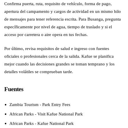
Confirma puerta, ruta, requisito de vehículo, forma de pago,
apertura del campamento y cargos de actividad en un mismo hilo
de mensajes para tener referencia escrita. Para Busanga, pregunta
específicamente por nivel de agua, tiempo de traslado y si el
acceso por carretera o aire opera en tus fechas.
Por último, revisa requisitos de salud e ingreso con fuentes
oficiales o profesionales cerca de la salida. Kafue se planifica
mejor cuando las decisiones grandes se toman temprano y los
detalles volátiles se comprueban tarde.
Fuentes
Zambia Tourism - Park Entry Fees
African Parks - Visit Kafue National Park
African Parks - Kafue National Park