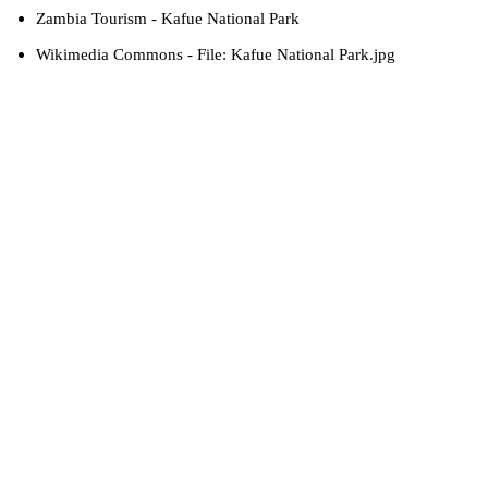
Zambia Tourism - Kafue National Park
Wikimedia Commons - File: Kafue National Park.jpg