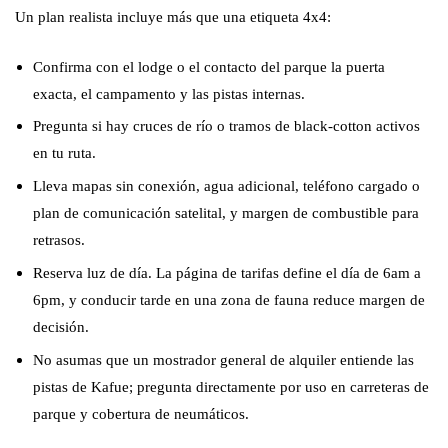
Un plan realista incluye más que una etiqueta 4x4:
Confirma con el lodge o el contacto del parque la puerta
exacta, el campamento y las pistas internas.
Pregunta si hay cruces de río o tramos de black-cotton activos
en tu ruta.
Lleva mapas sin conexión, agua adicional, teléfono cargado o
plan de comunicación satelital, y margen de combustible para
retrasos.
Reserva luz de día. La página de tarifas define el día de 6am a
6pm, y conducir tarde en una zona de fauna reduce margen de
decisión.
No asumas que un mostrador general de alquiler entiende las
pistas de Kafue; pregunta directamente por uso en carreteras de
parque y cobertura de neumáticos.