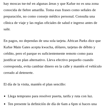
hay moscas tse-tsé en algunas áreas y que Kafue no es una zona
conocida de fiebre amarilla. Toma esas frases como señales de
preparación, no como consejo médico personal. Consulta una
clínica de viaje y las reglas oficiales de salud e ingreso antes de
salir.
En pagos, no dependas de una sola tarjeta. African Parks dice que
Kafue Main Gates acepta kwacha, dólares, tarjetas de débito y
crédito, pero el parque es suficientemente remoto como para
justificar un plan alternativo. Lleva efectivo pequeño cuando
corresponda, evita cambiar dinero en la calle y mantén el vehículo
cerrado al detenerte.
El día de la visita, mantén el plan sencillo:
Llega temprano para resolver puerta, tarifa y ruta con luz.
Ten presente la definición de día de 6am a 6pm si haces una