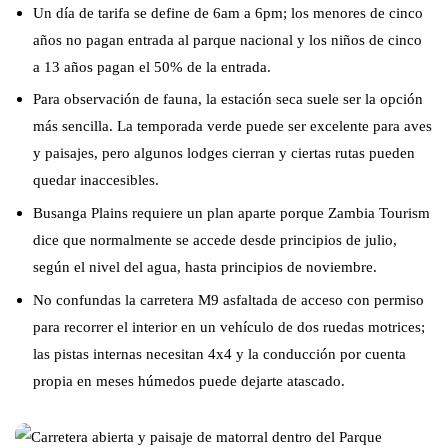
Un día de tarifa se define de 6am a 6pm; los menores de cinco
años no pagan entrada al parque nacional y los niños de cinco
a 13 años pagan el 50% de la entrada.
Para observación de fauna, la estación seca suele ser la opción
más sencilla. La temporada verde puede ser excelente para aves
y paisajes, pero algunos lodges cierran y ciertas rutas pueden
quedar inaccesibles.
Busanga Plains requiere un plan aparte porque Zambia Tourism
dice que normalmente se accede desde principios de julio,
según el nivel del agua, hasta principios de noviembre.
No confundas la carretera M9 asfaltada de acceso con permiso
para recorrer el interior en un vehículo de dos ruedas motrices;
las pistas internas necesitan 4x4 y la conducción por cuenta
propia en meses húmedos puede dejarte atascado.