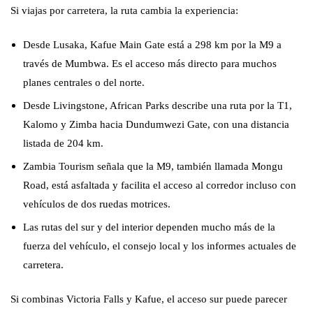
Si viajas por carretera, la ruta cambia la experiencia:
Desde Lusaka, Kafue Main Gate está a 298 km por la M9 a
través de Mumbwa. Es el acceso más directo para muchos
planes centrales o del norte.
Desde Livingstone, African Parks describe una ruta por la T1,
Kalomo y Zimba hacia Dundumwezi Gate, con una distancia
listada de 204 km.
Zambia Tourism señala que la M9, también llamada Mongu
Road, está asfaltada y facilita el acceso al corredor incluso con
vehículos de dos ruedas motrices.
Las rutas del sur y del interior dependen mucho más de la
fuerza del vehículo, el consejo local y los informes actuales de
carretera.
Si combinas Victoria Falls y Kafue, el acceso sur puede parecer