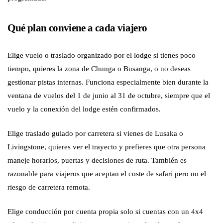
Qué plan conviene a cada viajero
Elige vuelo o traslado organizado por el lodge si tienes poco
tiempo, quieres la zona de Chunga o Busanga, o no deseas
gestionar pistas internas. Funciona especialmente bien durante la
ventana de vuelos del 1 de junio al 31 de octubre, siempre que el
vuelo y la conexión del lodge estén confirmados.
Elige traslado guiado por carretera si vienes de Lusaka o
Livingstone, quieres ver el trayecto y prefieres que otra persona
maneje horarios, puertas y decisiones de ruta. También es
razonable para viajeros que aceptan el coste de safari pero no el
riesgo de carretera remota.
Elige conducción por cuenta propia solo si cuentas con un 4x4