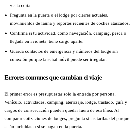
visita corta.
Pregunta en la puerta o el lodge por cierres actuales,
movimientos de fauna y reportes recientes de coches atascados.
Confirma si tu actividad, como navegación, camping, pesca o
llegada en avioneta, tiene cargo aparte.
Guarda contactos de emergencia y números del lodge sin
conexión porque la señal móvil puede ser irregular.
Errores comunes que cambian el viaje
El primer error es presupuestar solo la entrada por persona.
Vehículo, actividades, camping, aterrizaje, lodge, traslado, guía y
cargos de conservación pueden quedar fuera de esa línea. Al
comparar cotizaciones de lodges, pregunta si las tarifas del parque
están incluidas o si se pagan en la puerta.