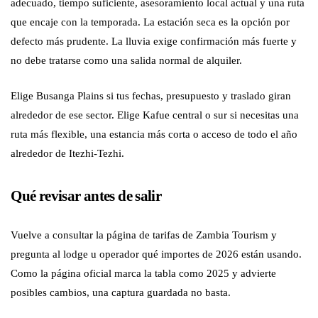
adecuado, tiempo suficiente, asesoramiento local actual y una ruta
que encaje con la temporada. La estación seca es la opción por
defecto más prudente. La lluvia exige confirmación más fuerte y
no debe tratarse como una salida normal de alquiler.
Elige Busanga Plains si tus fechas, presupuesto y traslado giran
alrededor de ese sector. Elige Kafue central o sur si necesitas una
ruta más flexible, una estancia más corta o acceso de todo el año
alrededor de Itezhi-Tezhi.
Qué revisar antes de salir
Vuelve a consultar la página de tarifas de Zambia Tourism y
pregunta al lodge u operador qué importes de 2026 están usando.
Como la página oficial marca la tabla como 2025 y advierte
posibles cambios, una captura guardada no basta.