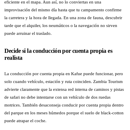
eficiente en el mapa. Aun así, no lo conviertas en una
improvisación del mismo día hasta que tu campamento confirme
la carretera y la hora de llegada. En una zona de fauna, descubrir
tarde que el alquiler, los neumáticos o la navegación no sirven
puede arruinar el traslado.
Decide si la conducción por cuenta propia es
realista
La conducción por cuenta propia en Kafue puede funcionar, pero
solo cuando vehículo, estación y ruta coinciden. Zambia Tourism
advierte claramente que la extensa red interna de caminos y pistas
de safari no debe intentarse con un vehículo de dos ruedas
motrices. También desaconseja conducir por cuenta propia dentro
del parque en los meses húmedos porque el suelo de black-cotton
puede atrapar el coche.