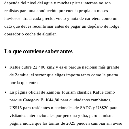
depende del nivel del agua y muchas pistas internas no son
realistas para una conducción por cuenta propia en meses
lluviosos. Trata cada precio, vuelo y nota de carretera como un
dato que debes reconfirmar antes de pagar un depósito de lodge,
operador o coche de alquiler.
Lo que conviene saber antes
Kafue cubre 22.400 km2 y es el parque nacional más grande
de Zambia; el sector que eliges importa tanto como la puerta
por la que entras.
La página oficial de Zambia Tourism clasifica Kafue como
parque Category B: K44,80 para ciudadanos zambianos,
US$15 para residentes o nacionales de SADC y US$20 para
visitantes internacionales por persona y día, pero la misma
página indica que las tarifas de 2025 pueden cambiar sin aviso.