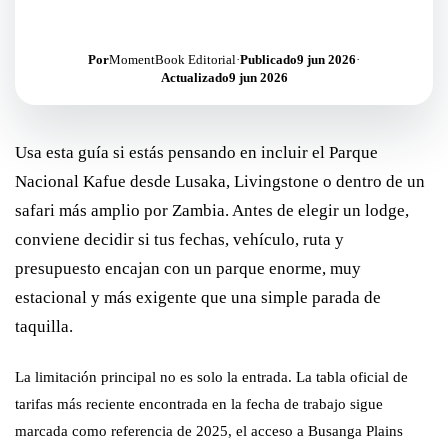
Por
MomentBook Editorial
·
Publicado
9 jun 2026
·
Actualizado
9 jun 2026
Usa esta guía si estás pensando en incluir el Parque
Nacional Kafue desde Lusaka, Livingstone o dentro de un
safari más amplio por Zambia. Antes de elegir un lodge,
conviene decidir si tus fechas, vehículo, ruta y
presupuesto encajan con un parque enorme, muy
estacional y más exigente que una simple parada de
taquilla.
La limitación principal no es solo la entrada. La tabla oficial de
tarifas más reciente encontrada en la fecha de trabajo sigue
marcada como referencia de 2025, el acceso a Busanga Plains