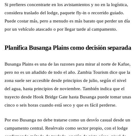
Si prefieres concentrarte en los avistamientos y no en la logística,
considera traslado del lodge, paquete fly-in o recorrido guiado.
Puede costar más, pero a menudo es más barato que perder un día
por un vehículo atascado o por llegar tarde al campamento.
Planifica Busanga Plains como decisión separada
Busanga Plains es una de las razones para mirar al norte de Kafue,
pero no es un añadido de todo el año. Zambia Tourism dice que la
zona suele ser accesible desde principios de julio, según el nivel
del agua, hasta principios de noviembre. También indica que el
trayecto desde Hook Bridge Gate hasta Busanga puede tomar unas
cinco o seis horas cuando está seco y que es fácil perderse.
Por eso Busanga no debe tratarse como un desvío casual desde un
campamento central. Resérvalo como sector propio, con el lodge