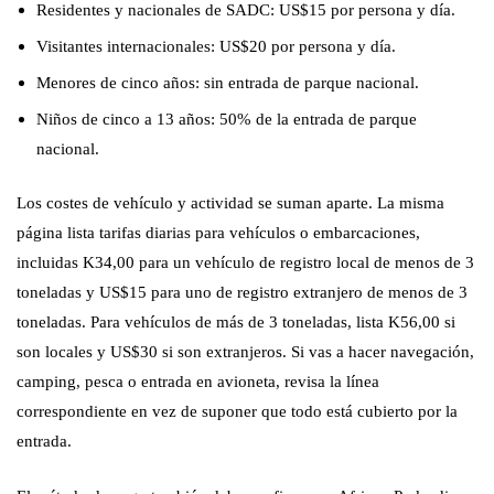
Residentes y nacionales de SADC: US$15 por persona y día.
Visitantes internacionales: US$20 por persona y día.
Menores de cinco años: sin entrada de parque nacional.
Niños de cinco a 13 años: 50% de la entrada de parque
nacional.
Los costes de vehículo y actividad se suman aparte. La misma
página lista tarifas diarias para vehículos o embarcaciones,
incluidas K34,00 para un vehículo de registro local de menos de 3
toneladas y US$15 para uno de registro extranjero de menos de 3
toneladas. Para vehículos de más de 3 toneladas, lista K56,00 si
son locales y US$30 si son extranjeros. Si vas a hacer navegación,
camping, pesca o entrada en avioneta, revisa la línea
correspondiente en vez de suponer que todo está cubierto por la
entrada.