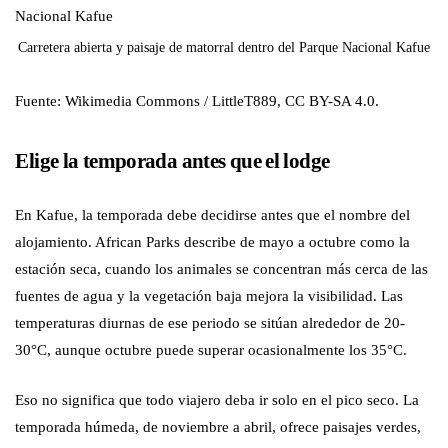
Carretera abierta y paisaje de matorral dentro del Parque Nacional Kafue
Fuente: Wikimedia Commons / LittleT889, CC BY-SA 4.0.
Elige la temporada antes que el lodge
En Kafue, la temporada debe decidirse antes que el nombre del
alojamiento. African Parks describe de mayo a octubre como la
estación seca, cuando los animales se concentran más cerca de las
fuentes de agua y la vegetación baja mejora la visibilidad. Las
temperaturas diurnas de ese periodo se sitúan alrededor de 20-
30°C, aunque octubre puede superar ocasionalmente los 35°C.
Eso no significa que todo viajero deba ir solo en el pico seco. La
temporada húmeda, de noviembre a abril, ofrece paisajes verdes,