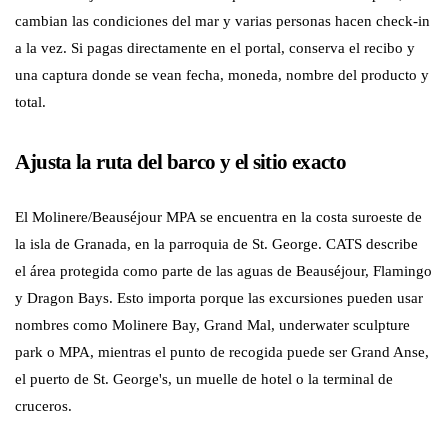
cambian las condiciones del mar y varias personas hacen check-in
a la vez. Si pagas directamente en el portal, conserva el recibo y
una captura donde se vean fecha, moneda, nombre del producto y
total.
Ajusta la ruta del barco y el sitio exacto
El Molinere/Beauséjour MPA se encuentra en la costa suroeste de
la isla de Granada, en la parroquia de St. George. CATS describe
el área protegida como parte de las aguas de Beauséjour, Flamingo
y Dragon Bays. Esto importa porque las excursiones pueden usar
nombres como Molinere Bay, Grand Mal, underwater sculpture
park o MPA, mientras el punto de recogida puede ser Grand Anse,
el puerto de St. George's, un muelle de hotel o la terminal de
cruceros.