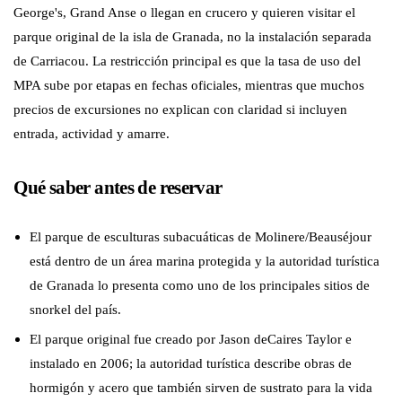
George's, Grand Anse o llegan en crucero y quieren visitar el
parque original de la isla de Granada, no la instalación separada
de Carriacou. La restricción principal es que la tasa de uso del
MPA sube por etapas en fechas oficiales, mientras que muchos
precios de excursiones no explican con claridad si incluyen
entrada, actividad y amarre.
Qué saber antes de reservar
El parque de esculturas subacuáticas de Molinere/Beauséjour
está dentro de un área marina protegida y la autoridad turística
de Granada lo presenta como uno de los principales sitios de
snorkel del país.
El parque original fue creado por Jason deCaires Taylor e
instalado en 2006; la autoridad turística describe obras de
hormigón y acero que también sirven de sustrato para la vida