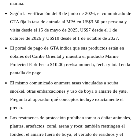
marina.
Según la verificación del 8 de junio de 2026, el comunicado de
GTA fija la tasa de entrada al MPA en US$3.50 por persona y
visita desde el 15 de mayo de 2025, US$7 desde el 1 de
octubre de 2026 y US$10 desde el 1 de octubre de 2027.
El portal de pago de GTA indica que sus productos están en
dólares del Caribe Oriental y muestra el producto Marine
Protected Park Fee a $10.00; revisa moneda, fecha y total en la
pantalla de pago.
El mismo comunicado enumera tasas vinculadas a scuba,
snorkel, otras embarcaciones y uso de boya o amarre de yate.
Pregunta al operador qué conceptos incluye exactamente el
precio.
Los resúmenes de protección prohíben tomar o dañar animales,
plantas, artefactos, coral, arena y roca; también restringen el
fondeo, el amarre fuera de boya, el vertido de residuos y el