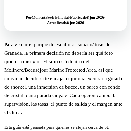
Por
MomentBook Editorial
·
Publicado
8 jun 2026
·
Actualizado
8 jun 2026
Para visitar el parque de esculturas subacuáticas de
Granada, la primera decisión no debería ser qué foto
quieres conseguir. El sitio está dentro del
Molinere/Beauséjour Marine Protected Area, así que
conviene decidir si te encaja mejor una excursión guiada
de snorkel, una inmersión de buceo, un barco con fondo
de cristal o una parada en yate. Cada opción cambia la
supervisión, las tasas, el punto de salida y el margen ante
el clima.
Esta guía está pensada para quienes se alojan cerca de St.