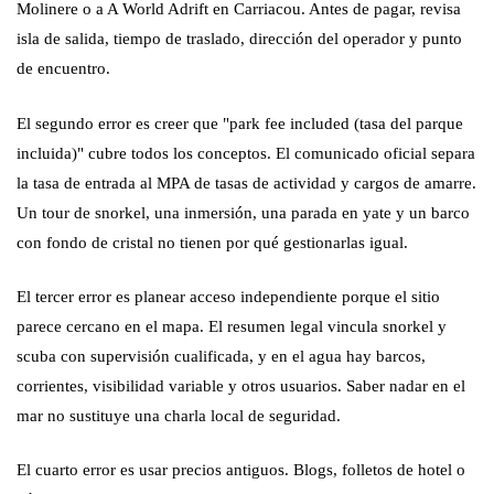
Molinere o a A World Adrift en Carriacou. Antes de pagar, revisa
isla de salida, tiempo de traslado, dirección del operador y punto
de encuentro.
El segundo error es creer que "park fee included (tasa del parque
incluida)" cubre todos los conceptos. El comunicado oficial separa
la tasa de entrada al MPA de tasas de actividad y cargos de amarre.
Un tour de snorkel, una inmersión, una parada en yate y un barco
con fondo de cristal no tienen por qué gestionarlas igual.
El tercer error es planear acceso independiente porque el sitio
parece cercano en el mapa. El resumen legal vincula snorkel y
scuba con supervisión cualificada, y en el agua hay barcos,
corrientes, visibilidad variable y otros usuarios. Saber nadar en el
mar no sustituye una charla local de seguridad.
El cuarto error es usar precios antiguos. Blogs, folletos de hotel o