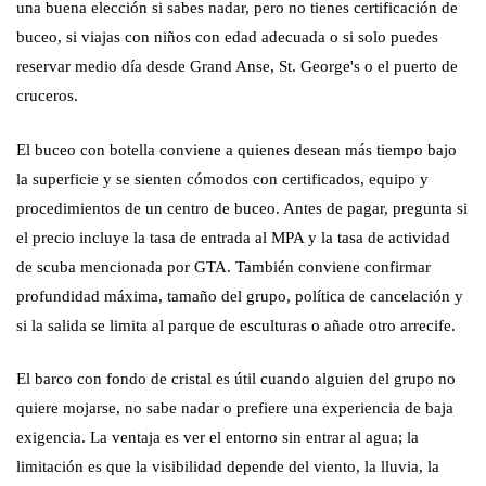
una buena elección si sabes nadar, pero no tienes certificación de
buceo, si viajas con niños con edad adecuada o si solo puedes
reservar medio día desde Grand Anse, St. George's o el puerto de
cruceros.
El buceo con botella conviene a quienes desean más tiempo bajo
la superficie y se sienten cómodos con certificados, equipo y
procedimientos de un centro de buceo. Antes de pagar, pregunta si
el precio incluye la tasa de entrada al MPA y la tasa de actividad
de scuba mencionada por GTA. También conviene confirmar
profundidad máxima, tamaño del grupo, política de cancelación y
si la salida se limita al parque de esculturas o añade otro arrecife.
El barco con fondo de cristal es útil cuando alguien del grupo no
quiere mojarse, no sabe nadar o prefiere una experiencia de baja
exigencia. La ventaja es ver el entorno sin entrar al agua; la
limitación es que la visibilidad depende del viento, la lluvia, la