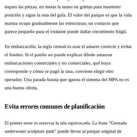
toques las piezas, no metas la mano en grietas para mantener
posición y sigue la ruta del guía. El valor del parque es que la vida
marina ocupa gradualmente las estructuras; un contacto que
parece pequeño para el visitante puede dañar crecimiento frágil.
En embarcación, la regla central es usar el amarre correcto y evitar
el fondeo. Si el patrón no puede explicar dónde amarran
embarcaciones comerciales y no comerciales, qué boya
corresponde y cómo se pagó la tasa, conviene elegir otro
operador. Una parada barata que ignora el sistema del MPA no es
una buena oferta.
Evita errores comunes de planificación
El primer error es reservar la isla equivocada. La frase "Grenada
underwater sculpture park" puede llevar al parque original de