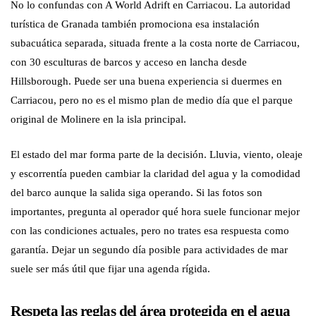
No lo confundas con A World Adrift en Carriacou. La autoridad
turística de Granada también promociona esa instalación
subacuática separada, situada frente a la costa norte de Carriacou,
con 30 esculturas de barcos y acceso en lancha desde
Hillsborough. Puede ser una buena experiencia si duermes en
Carriacou, pero no es el mismo plan de medio día que el parque
original de Molinere en la isla principal.
El estado del mar forma parte de la decisión. Lluvia, viento, oleaje
y escorrentía pueden cambiar la claridad del agua y la comodidad
del barco aunque la salida siga operando. Si las fotos son
importantes, pregunta al operador qué hora suele funcionar mejor
con las condiciones actuales, pero no trates esa respuesta como
garantía. Dejar un segundo día posible para actividades de mar
suele ser más útil que fijar una agenda rígida.
Respeta las reglas del área protegida en el agua