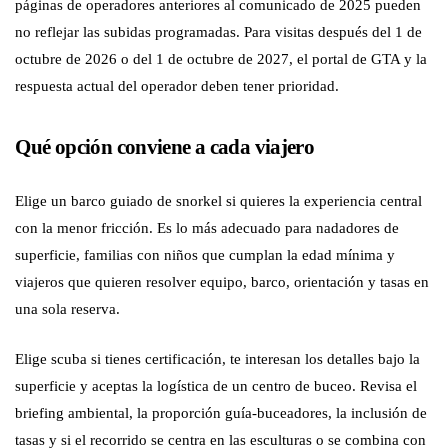
páginas de operadores anteriores al comunicado de 2025 pueden
no reflejar las subidas programadas. Para visitas después del 1 de
octubre de 2026 o del 1 de octubre de 2027, el portal de GTA y la
respuesta actual del operador deben tener prioridad.
Qué opción conviene a cada viajero
Elige un barco guiado de snorkel si quieres la experiencia central
con la menor fricción. Es lo más adecuado para nadadores de
superficie, familias con niños que cumplan la edad mínima y
viajeros que quieren resolver equipo, barco, orientación y tasas en
una sola reserva.
Elige scuba si tienes certificación, te interesan los detalles bajo la
superficie y aceptas la logística de un centro de buceo. Revisa el
briefing ambiental, la proporción guía-buceadores, la inclusión de
tasas y si el recorrido se centra en las esculturas o se combina con