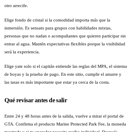
otro arrecife.
Elige fondo de cristal si la comodidad importa más que la
inmersión. Es sensato para grupos con habilidades mixtas,
personas que no nadan o acompañantes que quieren participar sin
entrar al agua. Mantén expectativas flexibles porque la visibilidad
será la experiencia.
Elige yate solo si el capitán entiende las reglas del MPA, el sistema
de boyas y la prueba de pago. En este sitio, cumplir el amarre y
las tasas es más importante que estar ya cerca de la costa.
Qué revisar antes de salir
Entre 24 y 48 horas antes de la salida, vuelve a mirar el portal de
GTA. Confirma el producto Marine Protected Park Fee, la moneda
mostrada y si tu operador necesita recibo individual. Después