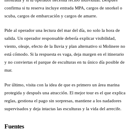
confirma si tu reserva incluye entrada MPA, cargos de snorkel o
scuba, cargos de embarcación y cargos de amarre.
Pide al operador una lectura del mar del día, no solo la hora de
salida. Un operador responsable debería explicar visibilidad,
viento, oleaje, efecto de la lluvia y plan alternativo si Molinere no
está cómodo. Si la respuesta es vaga, deja margen en el itinerario
y no conviertas el parque de esculturas en tu único día posible de
mar.
Por último, visita con la idea de que es primero un área marina
protegida y después una atracción. El mejor tour es el que explica
reglas, gestiona el pago sin sorpresas, mantiene a los nadadores
supervisados y deja intactas las esculturas y la vida del arrecife.
Fuentes