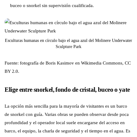
buceo o snorkel sin supervisión cualificada.
Esculturas humanas en círculo bajo el agua azul del Molinere Underwater
Sculpture Park
Fuente: fotografía de Boris Kasimov en Wikimedia Commons, CC
BY 2.0.
Elige entre snorkel, fondo de cristal, buceo o yate
La opción más sencilla para la mayoría de visitantes es un barco
de snorkel con guía. Varias obras se pueden observar desde poca
profundidad y el operador local suele encargarse del acceso en
barco, el equipo, la charla de seguridad y el tiempo en el agua. Es