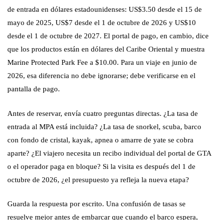
de entrada en dólares estadounidenses: US$3.50 desde el 15 de
mayo de 2025, US$7 desde el 1 de octubre de 2026 y US$10
desde el 1 de octubre de 2027. El portal de pago, en cambio, dice
que los productos están en dólares del Caribe Oriental y muestra
Marine Protected Park Fee a $10.00. Para un viaje en junio de
2026, esa diferencia no debe ignorarse; debe verificarse en el
pantalla de pago.
Antes de reservar, envía cuatro preguntas directas. ¿La tasa de
entrada al MPA está incluida? ¿La tasa de snorkel, scuba, barco
con fondo de cristal, kayak, apnea o amarre de yate se cobra
aparte? ¿El viajero necesita un recibo individual del portal de GTA
o el operador paga en bloque? Si la visita es después del 1 de
octubre de 2026, ¿el presupuesto ya refleja la nueva etapa?
Guarda la respuesta por escrito. Una confusión de tasas se
resuelve mejor antes de embarcar que cuando el barco espera,