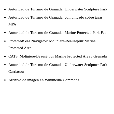
Autoridad de Turismo de Granada: Underwater Sculpture Park
Autoridad de Turismo de Granada: comunicado sobre tasas
MPA
Autoridad de Turismo de Granada: Marine Protected Park Fee
ProtectedSeas Navigator: Moliniere-Beausejour Marine
Protected Area
CATS: Molinière-Beauséjour Marine Protected Area / Grenada
Autoridad de Turismo de Granada: Underwater Sculpture Park
Carriacou
Archivo de imagen en Wikimedia Commons