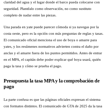
claridad del agua y el lugar donde el barco pueda colocarse con
seguridad. Plantéalo como observación, no como sustituto
completo de nadar entre las piezas.
Una parada en yate puede parecer cómoda si ya navegas por la
costa oeste, pero es la opción con más preguntas de reglas y tasas.
El comunicado oficial menciona el uso de boya o amarre para
yates, y los resúmenes normativos advierten contra el daño por
anclas y el amarre fuera de los puntos permitidos. Antes de entrar
en el MPA, el capitán debe poder explicar qué boya usará, quién
paga la tasa y cómo se prueba el pago.
Presupuesta la tasa MPA y la comprobación de
pago
La parte confusa es que las páginas oficiales expresan el sistema
con formatos distintos. El comunicado de GTA de 2025 da la tasa