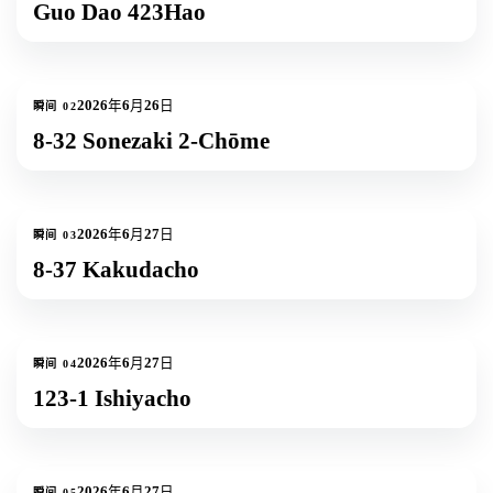
Guo Dao 423Hao
1
张照片
2026年6月26日
瞬间
02
8-32 Sonezaki 2-Chōme
1
张照片
2026年6月27日
瞬间
03
8-37 Kakudacho
1
张照片
2026年6月27日
瞬间
04
123-1 Ishiyacho
2
张照片
2026年6月27日
瞬间
05