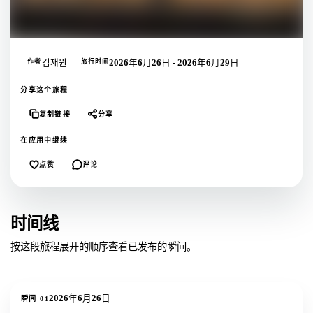
作者
김재원
旅行时间
2026年6月26日 - 2026年6月29日
分享这个旅程
复制链接
分享
在应用中继续
点赞
评论
时间线
按这段旅程展开的顺序查看已发布的瞬间。
1
张照片
2026年6月26日
瞬间
01