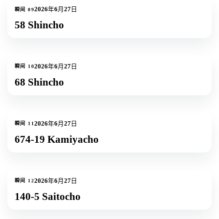
1
张照片
2026年6月27日
瞬间
09
58 Shincho
1
张照片
2026年6月27日
瞬间
10
68 Shincho
1
张照片
2026年6月27日
瞬间
11
674-19 Kamiyacho
1
张照片
2026年6月27日
瞬间
12
140-5 Saitocho