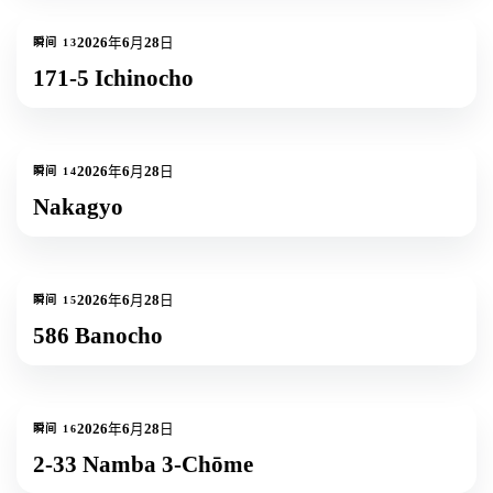
1
张照片
2026年6月28日
瞬间
13
171-5 Ichinocho
1
张照片
2026年6月28日
瞬间
14
Nakagyo
1
张照片
2026年6月28日
瞬间
15
586 Banocho
1
张照片
2026年6月28日
瞬间
16
2-33 Namba 3-Chōme