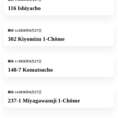
116 Ishiyacho
1
张照片
2026年6月27日
瞬间
06
302 Kiyomizu 1-Chōme
1
张照片
2026年6月27日
瞬间
07
148-7 Komatsucho
1
张照片
2026年6月27日
瞬间
08
237-1 Miyagawasuji 1-Chōme