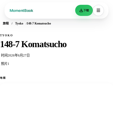
下载
旅程
Tyoko
148-7 Komatsucho
TYOKO
148-7 Komatsucho
时间
2026年6月27日
照片
1
地图