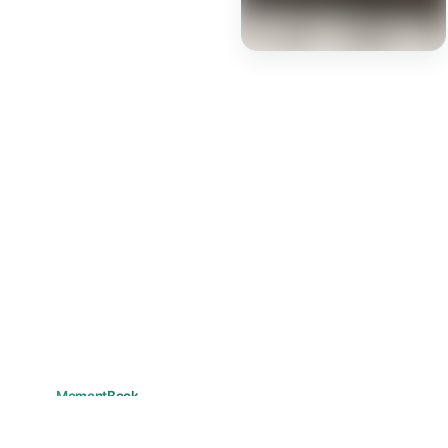
记住你的每个瞬间。