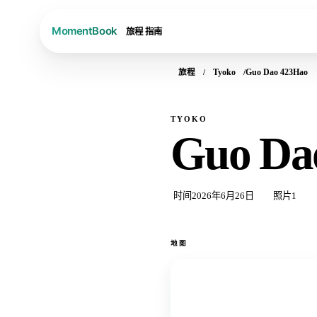
旅程
指南
旅程
Tyoko
Guo Dao 423Hao
TYOKO
Guo Da
时间
2026年6月26日
照片
1
地图