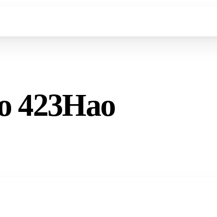
o 423Hao