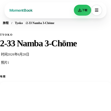
下载
旅程
Tyoko
2-33 Namba 3-Chōme
TYOKO
2-33 Namba 3-Chōme
时间
2026年6月28日
照片
1
地图