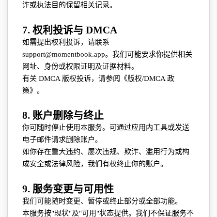
诈或执法目的保留相关记录。
7. 权利投诉与 DMCA
如需提出权利投诉，请联系
support@momentbook.app。我们可能要求你提供相关
网址、身份或权限证明及证据材料。
有关 DMCA 版权投诉，请参阅《版权/DMCA 政
策》。
8. 账户删除与终止
你可随时停止使用本服务。可通过应用内工具或发送
电子邮件请求删除账户。
如你存在重大违约、屡次违规、欺诈、滥用行为或构
成安全或法律风险，我们有权终止你的账户。
9. 服务变更与可用性
我们可能随时变更、暂停或终止部分或全部功能。
本服务按"现状"及"可用"状态提供。我们不保证服务不