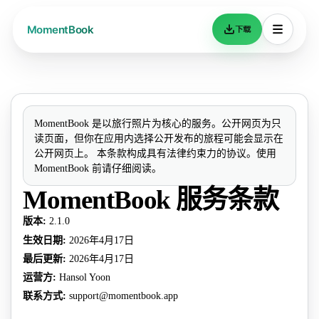
下载
MomentBook 是以旅行照片为核心的服务。公开网页为只
读页面，但你在应用内选择公开发布的旅程可能会显示在
公开网页上。 本条款构成具有法律约束力的协议。使用
MomentBook 前请仔细阅读。
MomentBook 服务条款
版本
:
2.1.0
生效日期
:
2026年4月17日
最后更新
:
2026年4月17日
运营方
:
Hansol Yoon
联系方式
:
support@momentbook.app