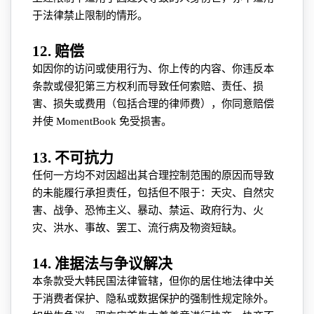
于法律禁止限制的情形。
12. 赔偿
如因你的访问或使用行为、你上传的内容、你违反本
条款或侵犯第三方权利而导致任何索赔、责任、损
害、损失或费用（包括合理的律师费），你同意赔偿
并使 MomentBook 免受损害。
13. 不可抗力
任何一方均不对因超出其合理控制范围的原因而导致
的未能履行承担责任，包括但不限于：天灾、自然灾
害、战争、恐怖主义、暴动、禁运、政府行为、火
灾、洪水、事故、罢工、流行病及物资短缺。
14. 准据法与争议解决
本条款受大韩民国法律管辖，但你的居住地法律中关
于消费者保护、隐私或数据保护的强制性规定除外。