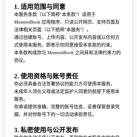
1. 适用范围与同意
本服务条款（以下简称"本条款"）适用于
MomentBook 应用程序、只读公开网页、支持页面及
法律相关页面（以下统称"本服务"）。
通过创建账号、上传内容、公开发布内容或以任何方
式使用本服务，即表示你同意接受本条款的约束。
本条款构成你与 MomentBook 之间具有法律约束力的
协议。
2. 使用资格与账号责任
你必须具备合法签署协议的能力方可使用本服务。
未成年人须在父母或法定监护人同意的前提下使用本
服务。
你承诺提供准确、完整的账号信息，妥善保管登录凭
据，并对你账号下的一切活动承担责任。
3. 私密使用与公开发布