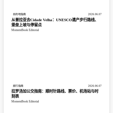
2026.06.07
目的地指南
从普拉亚去Cidade Velha：UNESCO遗产步行路线、
堡垒上坡与停留点
MomentBook Editorial
2026.06.07
旅行指南
拉罗汤加公交指南：顺时针路线、票价、机场站与时
刻表
MomentBook Editorial