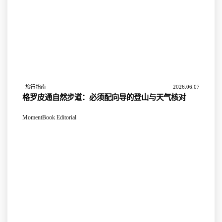
2026.06.07
旅行指南
格罗皮通自然步道：必须配向导的登山与天气核对
MomentBook Editorial