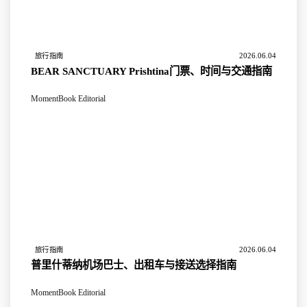
2026.06.04
旅行指南
BEAR SANCTUARY Prishtina门票、时间与交通指南
MomentBook Editorial
2026.06.04
旅行指南
普里什蒂纳机场巴士、出租车与接送选择指南
MomentBook Editorial