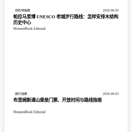
2026.06.03
目的地指南
帕拉马里博 UNESCO 老城步行路线：怎样安排木结构
历史中心
MomentBook Editorial
2026.06.02
旅行指南
布里姆斯通山堡垒门票、开放时间与路线指南
MomentBook Editorial