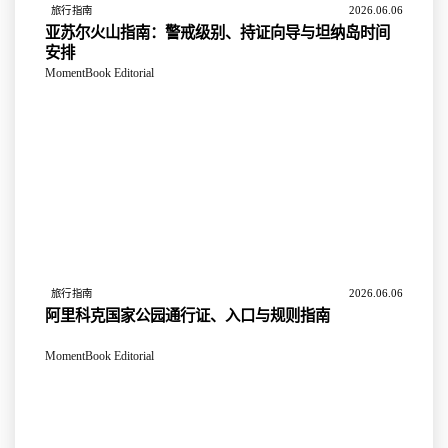
2026.06.06
旅行指南
亚苏尔火山指南：警戒级别、持证向导与坦纳岛时间
安排
MomentBook Editorial
2026.06.06
旅行指南
阿里科克国家公园通行证、入口与规则指南
MomentBook Editorial