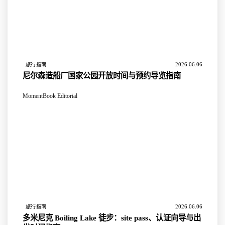
2026.06.06
旅行指南
尼尔森造船厂国家公园开放时间与预约导览指南
MomentBook Editorial
2026.06.06
旅行指南
多米尼克 Boiling Lake 徒步：site pass、认证向导与出