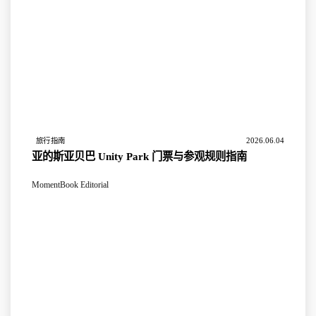
2026.06.04
旅行指南
亚的斯亚贝巴 Unity Park 门票与参观规则指南
MomentBook Editorial