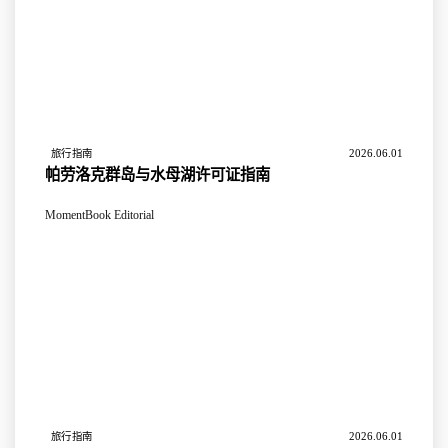
2026.06.01
旅行指南
帕劳洛克群岛与水母湖许可证指南
MomentBook Editorial
2026.06.01
旅行指南