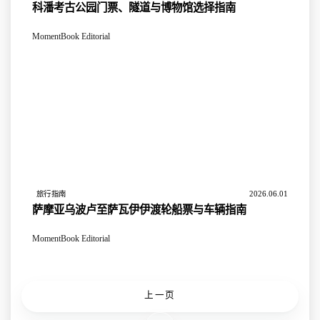
科潘考古公园门票、隧道与博物馆选择指南
MomentBook Editorial
2026.06.01
旅行指南
萨摩亚乌波卢至萨瓦伊伊渡轮船票与车辆指南
MomentBook Editorial
上一页