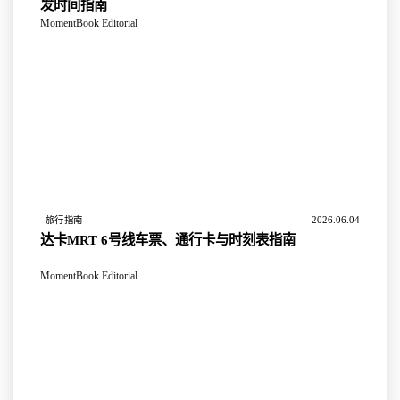
发时间指南
MomentBook Editorial
2026.06.04
旅行指南
达卡MRT 6号线车票、通行卡与时刻表指南
MomentBook Editorial