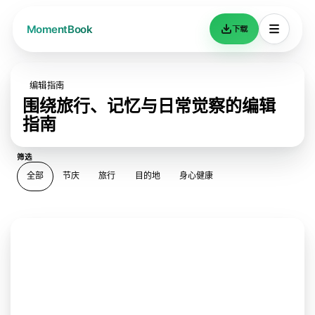
下载
编辑指南
围绕旅行、记忆与日常觉察的编辑
指南
筛选
全部
节庆
旅行
目的地
身心健康