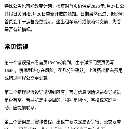
特殊公告也可能改变计划。核查时首页仍保留2026年5月27日公
共假日关闭和5月28日重新开放的通知。日期虽然已过，但说明
首页会用于运营变更提示。坐出租车远行或依赖公交前，先看
是否有新横幅。
常见错误
第一个错误是只看首页19:00就晚到。由于详细门票页仍写
16:00，傍晚到达存在风险。花几分钟确认，比浪费出租车费用
或错过回程公交更划算。
第二个错误是假设导览随到随有。官方信息明确说要看导览员
是否有空。若导览是主要目的，特别是团体、学校或家庭活
动，应提前联系。
第三个错误是只安排去程。出租车要决定是否等待，公交要看