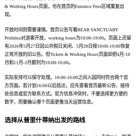
& Working Hours页面，也在首页的Entrance Fees区域重复出
现。
开放时间则需要谨慎。首页公告写着BEAR SANCTUARY
Prishtina对游客开放，working hours为10:00-19:00。页面上还留
有2026年5月27日因公共假日关闭、5月28日按10:00-19:00恢复
正常开放的旧公告。但Tickets & Working Hours页面却把4月-10
月和11月-3月都列为10:00-16:00。
实际安排可以保守处理。10:00-16:00之间入园同时符合两个官
方页面。若计划16:00以后抵达，应先查看首页最新公告、接待
处信息或官方联系方式。官方信息冲突时，不要选择更方便的
数字，而要确认哪个页面更像当天运营信息。
选择从普里什蒂纳出发的路线