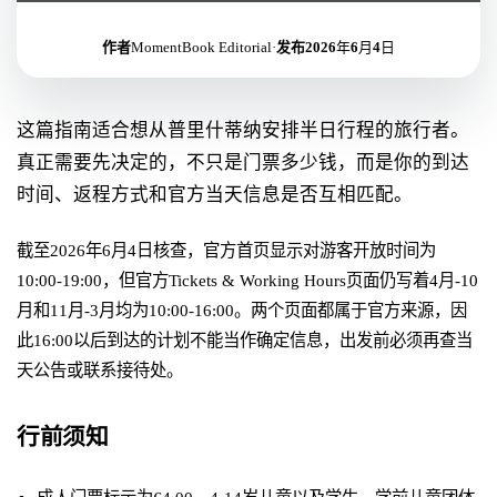
作者
MomentBook Editorial
·
发布
2026年6月4日
这篇指南适合想从普里什蒂纳安排半日行程的旅行者。
真正需要先决定的，不只是门票多少钱，而是你的到达
时间、返程方式和官方当天信息是否互相匹配。
截至2026年6月4日核查，官方首页显示对游客开放时间为
10:00-19:00，但官方Tickets & Working Hours页面仍写着4月-10
月和11月-3月均为10:00-16:00。两个页面都属于官方来源，因
此16:00以后到达的计划不能当作确定信息，出发前必须再查当
天公告或联系接待处。
行前须知