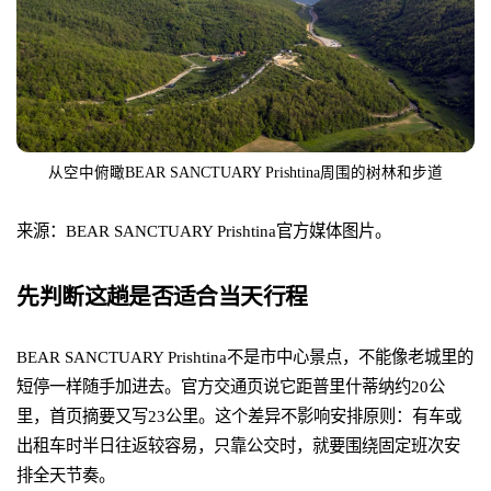
从空中俯瞰BEAR SANCTUARY Prishtina周围的树林和步道
来源：BEAR SANCTUARY Prishtina官方媒体图片。
先判断这趟是否适合当天行程
BEAR SANCTUARY Prishtina不是市中心景点，不能像老城里的
短停一样随手加进去。官方交通页说它距普里什蒂纳约20公
里，首页摘要又写23公里。这个差异不影响安排原则：有车或
出租车时半日往返较容易，只靠公交时，就要围绕固定班次安
排全天节奏。