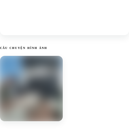
CÂU CHUYỆN HÌNH ẢNH