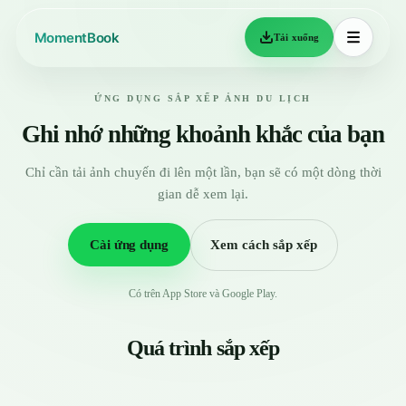
Tải xuống
ỨNG DỤNG SẮP XẾP ẢNH DU LỊCH
Ghi nhớ những khoảnh khắc của bạn
Chỉ cần tải ảnh chuyến đi lên một lần, bạn sẽ có một dòng thời
gian dễ xem lại.
Cài ứng dụng
Xem cách sắp xếp
Có trên App Store và Google Play.
Quá trình sắp xếp