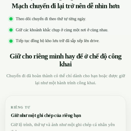
Mạch chuyến đi lại trở nên dễ nhìn hơn
Theo dõi chuyến đi theo thứ tự từng ngày.
Giữ các khoảnh khắc chụp ở cùng một nơi ở cùng nhau.
Tiếp tục đồng bộ kho lưu trữ đã sắp xếp lên drive.
Giữ cho riêng mình hay để ở chế độ công
khai
Chuyến đi đã hoàn thành có thể chỉ dành cho bạn hoặc được giữ
lại như một hành trình công khai.
RIÊNG TƯ
Giữ như một ghi chép của riêng bạn
Giữ lộ trình, thứ tự và ảnh như một ghi chép cá nhân yên