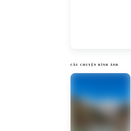
CÂU CHUYỆN HÌNH ẢNH