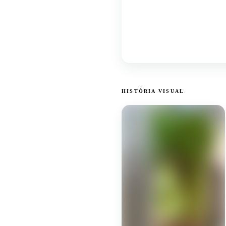
HISTÓRIA VISUAL