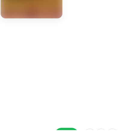
BAIXAR