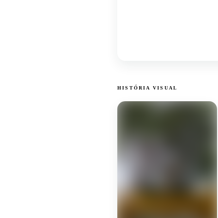
HISTÓRIA VISUAL