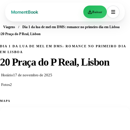
Baixar
Viagens
Dia 1 da lua de mel em DMS: romance no primeiro dia em Lisboa
20 Praça do P Real, Lisbon
DIA 1 DA LUA DE MEL EM DMS: ROMANCE NO PRIMEIRO DIA
EM LISBOA
20 Praça do P Real, Lisbon
Horário
17 de novembro de 2025
Fotos
2
MAPA