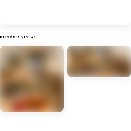
HISTÓRIA VISUAL