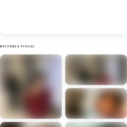
HISTÓRIA VISUAL