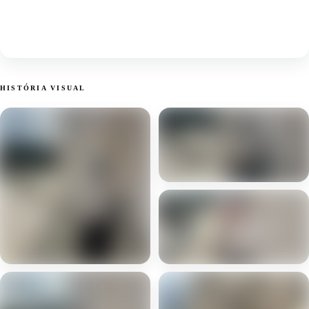
HISTÓRIA VISUAL