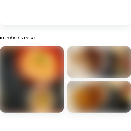
HISTÓRIA VISUAL