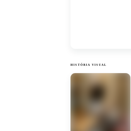
HISTÓRIA VISUAL