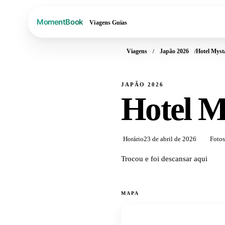
Viagens
Guias
Viagens
Japão 2026
Hotel Myst
JAPÃO 2026
Hotel M
Horário
23 de abril de 2026
Fotos
Trocou e foi descansar aqui
MAPA