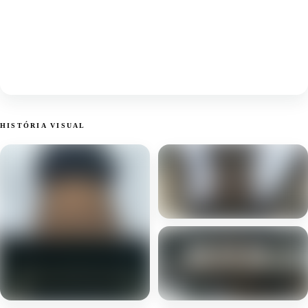
HISTÓRIA VISUAL