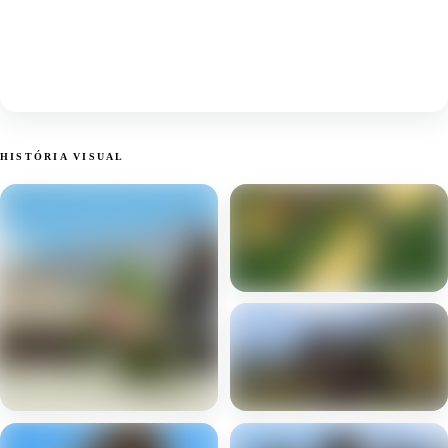
HISTÓRIA VISUAL