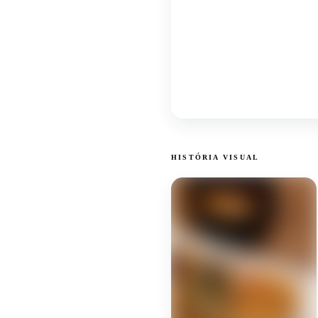
HISTÓRIA VISUAL