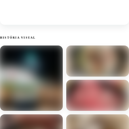
HISTÓRIA VISUAL