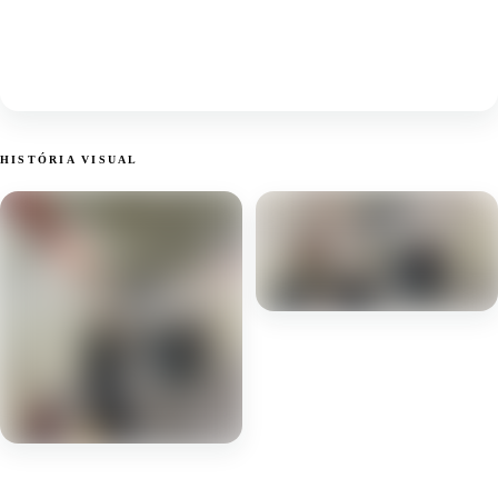
HISTÓRIA VISUAL