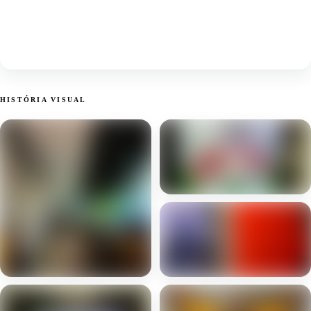
HISTÓRIA VISUAL