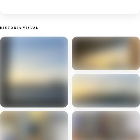
HISTÓRIA VISUAL