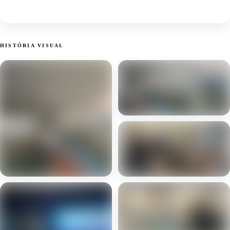
HISTÓRIA VISUAL