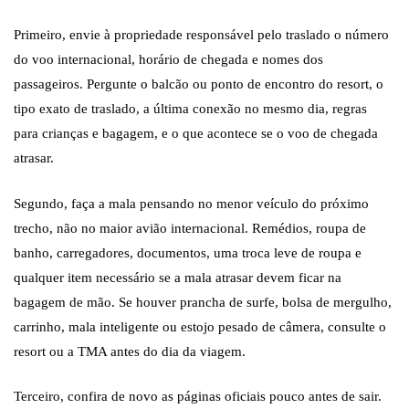
Primeiro, envie à propriedade responsável pelo traslado o número
do voo internacional, horário de chegada e nomes dos
passageiros. Pergunte o balcão ou ponto de encontro do resort, o
tipo exato de traslado, a última conexão no mesmo dia, regras
para crianças e bagagem, e o que acontece se o voo de chegada
atrasar.
Segundo, faça a mala pensando no menor veículo do próximo
trecho, não no maior avião internacional. Remédios, roupa de
banho, carregadores, documentos, uma troca leve de roupa e
qualquer item necessário se a mala atrasar devem ficar na
bagagem de mão. Se houver prancha de surfe, bolsa de mergulho,
carrinho, mala inteligente ou estojo pesado de câmera, consulte o
resort ou a TMA antes do dia da viagem.
Terceiro, confira de novo as páginas oficiais pouco antes de sair.