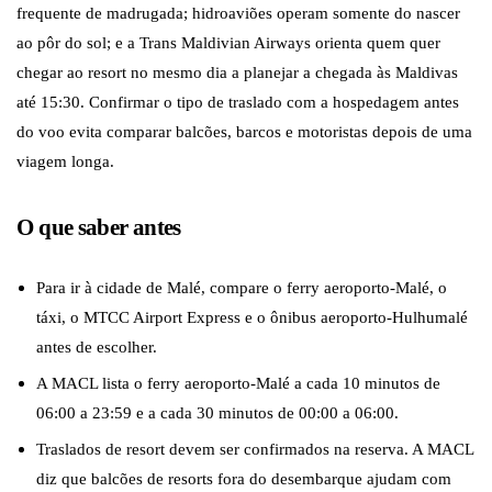
frequente de madrugada; hidroaviões operam somente do nascer
ao pôr do sol; e a Trans Maldivian Airways orienta quem quer
chegar ao resort no mesmo dia a planejar a chegada às Maldivas
até 15:30. Confirmar o tipo de traslado com a hospedagem antes
do voo evita comparar balcões, barcos e motoristas depois de uma
viagem longa.
O que saber antes
Para ir à cidade de Malé, compare o ferry aeroporto-Malé, o
táxi, o MTCC Airport Express e o ônibus aeroporto-Hulhumalé
antes de escolher.
A MACL lista o ferry aeroporto-Malé a cada 10 minutos de
06:00 a 23:59 e a cada 30 minutos de 00:00 a 06:00.
Traslados de resort devem ser confirmados na reserva. A MACL
diz que balcões de resorts fora do desembarque ajudam com