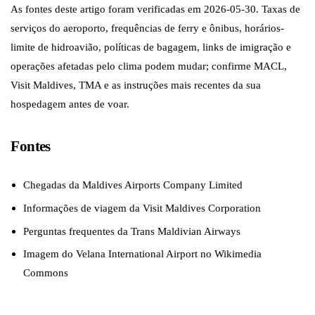
As fontes deste artigo foram verificadas em 2026-05-30. Taxas de
serviços do aeroporto, frequências de ferry e ônibus, horários-
limite de hidroavião, políticas de bagagem, links de imigração e
operações afetadas pelo clima podem mudar; confirme MACL,
Visit Maldives, TMA e as instruções mais recentes da sua
hospedagem antes de voar.
Fontes
Chegadas da Maldives Airports Company Limited
Informações de viagem da Visit Maldives Corporation
Perguntas frequentes da Trans Maldivian Airways
Imagem do Velana International Airport no Wikimedia
Commons