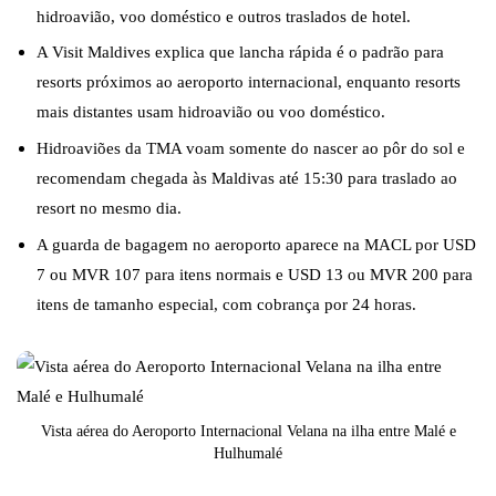
hidroavião, voo doméstico e outros traslados de hotel.
A Visit Maldives explica que lancha rápida é o padrão para
resorts próximos ao aeroporto internacional, enquanto resorts
mais distantes usam hidroavião ou voo doméstico.
Hidroaviões da TMA voam somente do nascer ao pôr do sol e
recomendam chegada às Maldivas até 15:30 para traslado ao
resort no mesmo dia.
A guarda de bagagem no aeroporto aparece na MACL por USD
7 ou MVR 107 para itens normais e USD 13 ou MVR 200 para
itens de tamanho especial, com cobrança por 24 horas.
Vista aérea do Aeroporto Internacional Velana na ilha entre Malé e
Hulhumalé