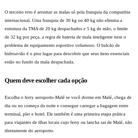
O terceiro erro é arrumar as malas só pela franquia da companhia
internacional. Uma franquia de 30 kg ou 40 kg não elimina a
estrutura da TMA de 20 kg despachados e 5 kg de mão, o limite
de 32 kg por peça, a regra de bateria de mala inteligente nem o
problema de equipamento esportivo volumoso. O balcão de
hidroavião é o pior lugar para descobrir que seus itens essenciais
estão no fundo da mala despachada.
Quem deve escolher cada opção
Escolha o ferry aeroporto-Malé se você dorme em Malé, chega de
dia ou no começo da noite e consegue carregar a bagagem entre
terminal, píer e hotel. Ele também é uma primeira etapa prática
para viajantes de ilhas locais cujo ferry ou lancha sai de Malé, não
diretamente do aeroporto.