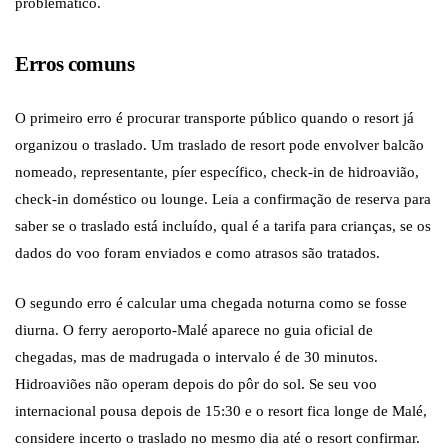
problemático.
Erros comuns
O primeiro erro é procurar transporte público quando o resort já
organizou o traslado. Um traslado de resort pode envolver balcão
nomeado, representante, píer específico, check-in de hidroavião,
check-in doméstico ou lounge. Leia a confirmação de reserva para
saber se o traslado está incluído, qual é a tarifa para crianças, se os
dados do voo foram enviados e como atrasos são tratados.
O segundo erro é calcular uma chegada noturna como se fosse
diurna. O ferry aeroporto-Malé aparece no guia oficial de
chegadas, mas de madrugada o intervalo é de 30 minutos.
Hidroaviões não operam depois do pôr do sol. Se seu voo
internacional pousa depois de 15:30 e o resort fica longe de Malé,
considere incerto o traslado no mesmo dia até o resort confirmar.