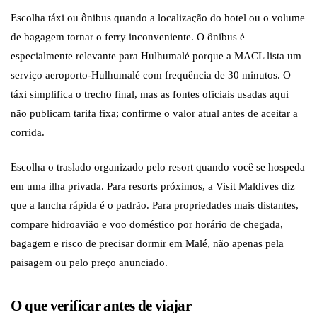
Escolha táxi ou ônibus quando a localização do hotel ou o volume
de bagagem tornar o ferry inconveniente. O ônibus é
especialmente relevante para Hulhumalé porque a MACL lista um
serviço aeroporto-Hulhumalé com frequência de 30 minutos. O
táxi simplifica o trecho final, mas as fontes oficiais usadas aqui
não publicam tarifa fixa; confirme o valor atual antes de aceitar a
corrida.
Escolha o traslado organizado pelo resort quando você se hospeda
em uma ilha privada. Para resorts próximos, a Visit Maldives diz
que a lancha rápida é o padrão. Para propriedades mais distantes,
compare hidroavião e voo doméstico por horário de chegada,
bagagem e risco de precisar dormir em Malé, não apenas pela
paisagem ou pelo preço anunciado.
O que verificar antes de viajar