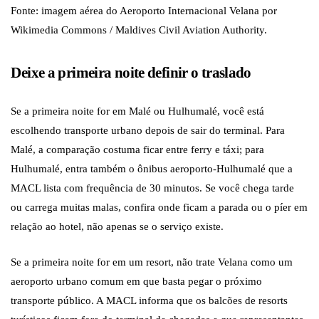
Fonte: imagem aérea do Aeroporto Internacional Velana por
Wikimedia Commons / Maldives Civil Aviation Authority.
Deixe a primeira noite definir o traslado
Se a primeira noite for em Malé ou Hulhumalé, você está
escolhendo transporte urbano depois de sair do terminal. Para
Malé, a comparação costuma ficar entre ferry e táxi; para
Hulhumalé, entra também o ônibus aeroporto-Hulhumalé que a
MACL lista com frequência de 30 minutos. Se você chega tarde
ou carrega muitas malas, confira onde ficam a parada ou o píer em
relação ao hotel, não apenas se o serviço existe.
Se a primeira noite for em um resort, não trate Velana como um
aeroporto urbano comum em que basta pegar o próximo
transporte público. A MACL informa que os balcões de resorts