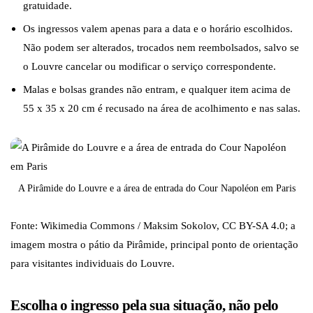
gratuidade.
Os ingressos valem apenas para a data e o horário escolhidos.
Não podem ser alterados, trocados nem reembolsados, salvo se
o Louvre cancelar ou modificar o serviço correspondente.
Malas e bolsas grandes não entram, e qualquer item acima de
55 x 35 x 20 cm é recusado na área de acolhimento e nas salas.
A Pirâmide do Louvre e a área de entrada do Cour Napoléon em Paris
Fonte: Wikimedia Commons / Maksim Sokolov, CC BY-SA 4.0; a
imagem mostra o pátio da Pirâmide, principal ponto de orientação
para visitantes individuais do Louvre.
Escolha o ingresso pela sua situação, não pelo