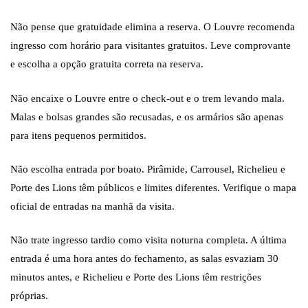
Não pense que gratuidade elimina a reserva. O Louvre recomenda
ingresso com horário para visitantes gratuitos. Leve comprovante
e escolha a opção gratuita correta na reserva.
Não encaixe o Louvre entre o check-out e o trem levando mala.
Malas e bolsas grandes são recusadas, e os armários são apenas
para itens pequenos permitidos.
Não escolha entrada por boato. Pirâmide, Carrousel, Richelieu e
Porte des Lions têm públicos e limites diferentes. Verifique o mapa
oficial de entradas na manhã da visita.
Não trate ingresso tardio como visita noturna completa. A última
entrada é uma hora antes do fechamento, as salas esvaziam 30
minutos antes, e Richelieu e Porte des Lions têm restrições
próprias.