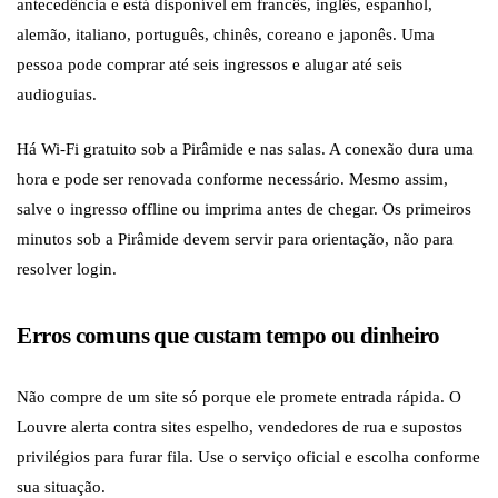
antecedência e está disponível em francês, inglês, espanhol,
alemão, italiano, português, chinês, coreano e japonês. Uma
pessoa pode comprar até seis ingressos e alugar até seis
audioguias.
Há Wi-Fi gratuito sob a Pirâmide e nas salas. A conexão dura uma
hora e pode ser renovada conforme necessário. Mesmo assim,
salve o ingresso offline ou imprima antes de chegar. Os primeiros
minutos sob a Pirâmide devem servir para orientação, não para
resolver login.
Erros comuns que custam tempo ou dinheiro
Não compre de um site só porque ele promete entrada rápida. O
Louvre alerta contra sites espelho, vendedores de rua e supostos
privilégios para furar fila. Use o serviço oficial e escolha conforme
sua situação.