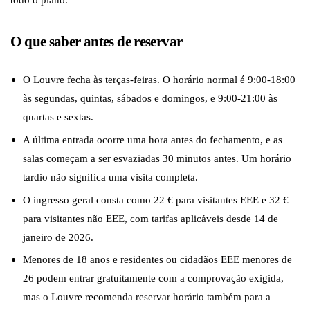
O que saber antes de reservar
O Louvre fecha às terças-feiras. O horário normal é 9:00-18:00
às segundas, quintas, sábados e domingos, e 9:00-21:00 às
quartas e sextas.
A última entrada ocorre uma hora antes do fechamento, e as
salas começam a ser esvaziadas 30 minutos antes. Um horário
tardio não significa uma visita completa.
O ingresso geral consta como 22 € para visitantes EEE e 32 €
para visitantes não EEE, com tarifas aplicáveis desde 14 de
janeiro de 2026.
Menores de 18 anos e residentes ou cidadãos EEE menores de
26 podem entrar gratuitamente com a comprovação exigida,
mas o Louvre recomenda reservar horário também para a