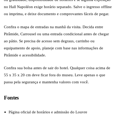
no Hall Napoléon exige horário separado. Salve o ingresso offline
ou imprima, e deixe documento e comprovantes fáceis de pegar.
Confira o mapa de entradas na manhã da visita. Decida entre
Pirâmide, Carrousel ou uma entrada condicional antes de chegar
ao pátio. Se precisa de acesso sem degraus, carrinho ou
equipamento de apoio, planeje com base nas informações de
Pirâmide e acessibilidade.
Confira sua bolsa antes de sair do hotel. Qualquer coisa acima de
55 x 35 x 20 cm deve ficar fora do museu. Leve apenas o que
passa pela segurança e mantenha valores com você.
Fontes
Página oficial de horários e admissão do Louvre