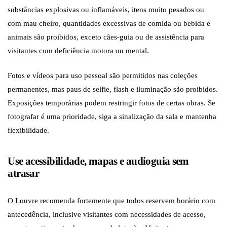
substâncias explosivas ou inflamáveis, itens muito pesados ou
com mau cheiro, quantidades excessivas de comida ou bebida e
animais são proibidos, exceto cães-guia ou de assistência para
visitantes com deficiência motora ou mental.
Fotos e vídeos para uso pessoal são permitidos nas coleções
permanentes, mas paus de selfie, flash e iluminação são proibidos.
Exposições temporárias podem restringir fotos de certas obras. Se
fotografar é uma prioridade, siga a sinalização da sala e mantenha
flexibilidade.
Use acessibilidade, mapas e audioguia sem
atrasar
O Louvre recomenda fortemente que todos reservem horário com
antecedência, inclusive visitantes com necessidades de acesso,