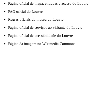
Página oficial de mapa, entradas e acesso do Louvre
FAQ oficial do Louvre
Regras oficiais do museu do Louvre
Página oficial de serviços ao visitante do Louvre
Página oficial de acessibilidade do Louvre
Página da imagem no Wikimedia Commons