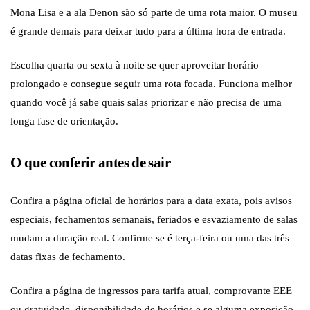
Mona Lisa e a ala Denon são só parte de uma rota maior. O museu
é grande demais para deixar tudo para a última hora de entrada.
Escolha quarta ou sexta à noite se quer aproveitar horário
prolongado e consegue seguir uma rota focada. Funciona melhor
quando você já sabe quais salas priorizar e não precisa de uma
longa fase de orientação.
O que conferir antes de sair
Confira a página oficial de horários para a data exata, pois avisos
especiais, fechamentos semanais, feriados e esvaziamento de salas
mudam a duração real. Confirme se é terça-feira ou uma das três
datas fixas de fechamento.
Confira a página de ingressos para tarifa atual, comprovante EEE
ou gratuidade, disponibilidade de horários e se alguma exposição