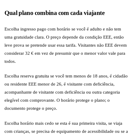
Qual plano combina com cada viajante
Escolha ingresso pago com horário se você é adulto e não tem
uma gratuidade clara. O preço depende da condição EEE, então
leve prova se pretende usar essa tarifa. Visitantes não EEE devem
considerar 32 € em vez de presumir que o menor valor vale para
todos.
Escolha reserva gratuita se você tem menos de 18 anos, é cidadão
ou residente EEE menor de 26, é visitante com deficiência,
acompanhante de visitante com deficiência ou outra categoria
elegível com comprovante. O horário protege o plano; o
documento protege o preço.
Escolha horário mais cedo se esta é sua primeira visita, se viaja
com crianças, se precisa de equipamento de acessibilidade ou se a