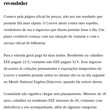
revendedor
Comece pela página oficial de preços, não por um resultado que
promete fila mais rápida. O Louvre alerta contra sites espelho,
vendedores de rua e ingressos que dizem permitir furar a fila. Um
plano confiável começa com sua situação de visitante e com o
serviço oficial de bilheteria.
Para a entrada geral paga há duas tarifas. Residentes ou cidadãos
EEE pagam 22 €; visitantes não EEE pagam 32 €. Esse ingresso
dá acesso às coleções permanentes e exposições temporárias do
Louvre e também permite entrar no mesmo dia ou no dia seguinte
no Musée National Eugène-Delacroix, quando ele estiver aberto.
Gratuidade não significa chegar sem planejamento. Menores de 18
anos, cidadãos ou residentes EEE menores de 26, visitantes com
deficiência e seu acompanhante, além de algumas categorias