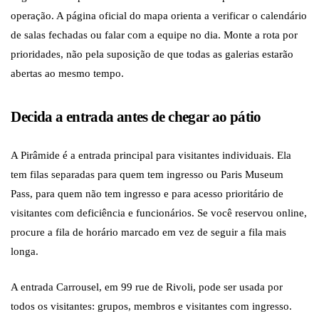
operação. A página oficial do mapa orienta a verificar o calendário
de salas fechadas ou falar com a equipe no dia. Monte a rota por
prioridades, não pela suposição de que todas as galerias estarão
abertas ao mesmo tempo.
Decida a entrada antes de chegar ao pátio
A Pirâmide é a entrada principal para visitantes individuais. Ela
tem filas separadas para quem tem ingresso ou Paris Museum
Pass, para quem não tem ingresso e para acesso prioritário de
visitantes com deficiência e funcionários. Se você reservou online,
procure a fila de horário marcado em vez de seguir a fila mais
longa.
A entrada Carrousel, em 99 rue de Rivoli, pode ser usada por
todos os visitantes: grupos, membros e visitantes com ingresso.