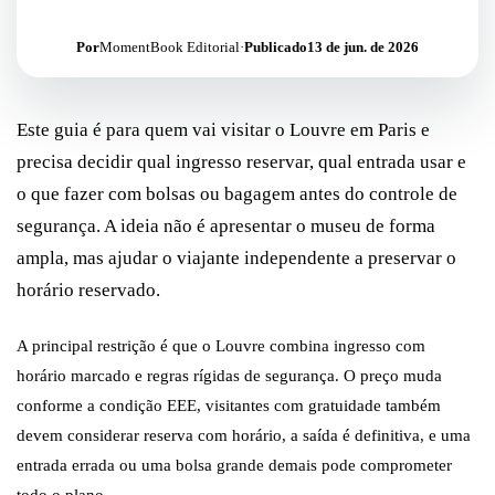
Por
MomentBook Editorial
·
Publicado
13 de jun. de 2026
Este guia é para quem vai visitar o Louvre em Paris e
precisa decidir qual ingresso reservar, qual entrada usar e
o que fazer com bolsas ou bagagem antes do controle de
segurança. A ideia não é apresentar o museu de forma
ampla, mas ajudar o viajante independente a preservar o
horário reservado.
A principal restrição é que o Louvre combina ingresso com
horário marcado e regras rígidas de segurança. O preço muda
conforme a condição EEE, visitantes com gratuidade também
devem considerar reserva com horário, a saída é definitiva, e uma
entrada errada ou uma bolsa grande demais pode comprometer
todo o plano.