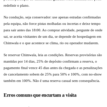
redefinir o plano.
Na condução, seja conservador: use apenas estradas confirmadas
pela equipa, não force pistas molhadas ou incertas e deixe tempo
para sair antes das 18:00. Ao comprar atividade, pergunte de onde
sai, se aceita visitantes de um dia, se depende de hospedagem em
Chimwala e o que acontece se clima, rio ou operador mudarem.
Se reservar Chimwala, leia as condições. Reservas provisórias são
mantidas por 14 dias, 25% de depósito confirmam a reserva, o
pagamento final vence 45 dias antes da chegada e as penalizações
de cancelamento sobem de 25% para 50% e 100%, com no-show
também em 100%. Não é uma reserva casual sem consequência.
Erros comuns que encurtam a visita