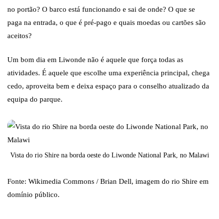
no portão? O barco está funcionando e sai de onde? O que se
paga na entrada, o que é pré-pago e quais moedas ou cartões são
aceitos?
Um bom dia em Liwonde não é aquele que força todas as
atividades. É aquele que escolhe uma experiência principal, chega
cedo, aproveita bem e deixa espaço para o conselho atualizado da
equipa do parque.
Vista do rio Shire na borda oeste do Liwonde National Park, no Malawi
Fonte: Wikimedia Commons / Brian Dell, imagem do rio Shire em
domínio público.