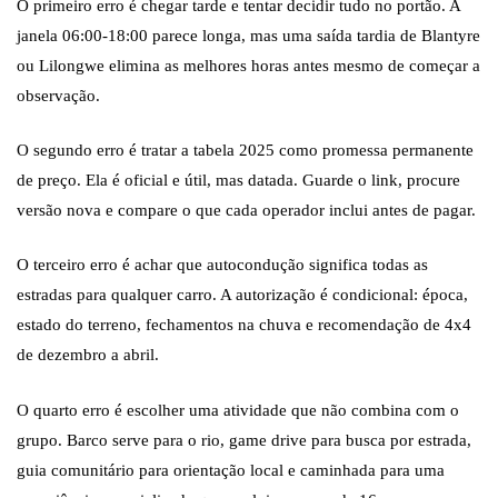
O primeiro erro é chegar tarde e tentar decidir tudo no portão. A
janela 06:00-18:00 parece longa, mas uma saída tardia de Blantyre
ou Lilongwe elimina as melhores horas antes mesmo de começar a
observação.
O segundo erro é tratar a tabela 2025 como promessa permanente
de preço. Ela é oficial e útil, mas datada. Guarde o link, procure
versão nova e compare o que cada operador inclui antes de pagar.
O terceiro erro é achar que autocondução significa todas as
estradas para qualquer carro. A autorização é condicional: época,
estado do terreno, fechamentos na chuva e recomendação de 4x4
de dezembro a abril.
O quarto erro é escolher uma atividade que não combina com o
grupo. Barco serve para o rio, game drive para busca por estrada,
guia comunitário para orientação local e caminhada para uma