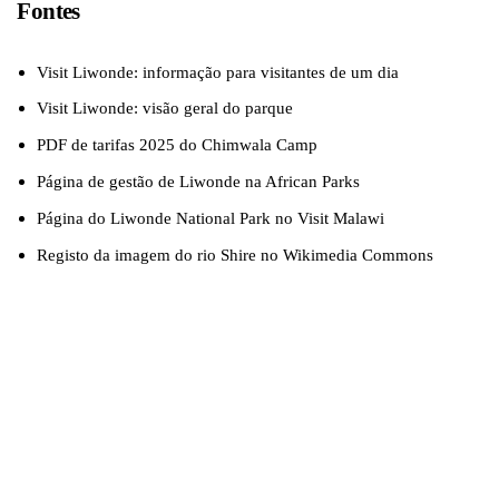
Fontes
Visit Liwonde: informação para visitantes de um dia
Visit Liwonde: visão geral do parque
PDF de tarifas 2025 do Chimwala Camp
Página de gestão de Liwonde na African Parks
Página do Liwonde National Park no Visit Malawi
Registo da imagem do rio Shire no Wikimedia Commons