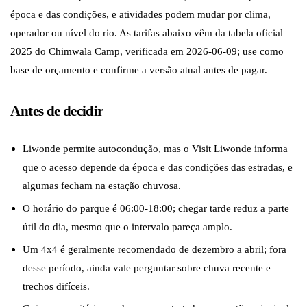
época e das condições, e atividades podem mudar por clima,
operador ou nível do rio. As tarifas abaixo vêm da tabela oficial
2025 do Chimwala Camp, verificada em 2026-06-09; use como
base de orçamento e confirme a versão atual antes de pagar.
Antes de decidir
Liwonde permite autocondução, mas o Visit Liwonde informa
que o acesso depende da época e das condições das estradas, e
algumas fecham na estação chuvosa.
O horário do parque é 06:00-18:00; chegar tarde reduz a parte
útil do dia, mesmo que o intervalo pareça amplo.
Um 4x4 é geralmente recomendado de dezembro a abril; fora
desse período, ainda vale perguntar sobre chuva recente e
trechos difíceis.