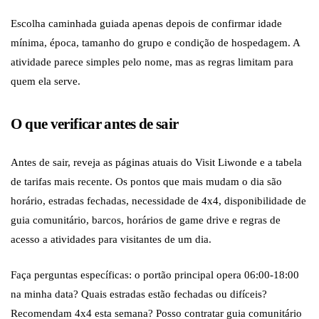
Escolha caminhada guiada apenas depois de confirmar idade
mínima, época, tamanho do grupo e condição de hospedagem. A
atividade parece simples pelo nome, mas as regras limitam para
quem ela serve.
O que verificar antes de sair
Antes de sair, reveja as páginas atuais do Visit Liwonde e a tabela
de tarifas mais recente. Os pontos que mais mudam o dia são
horário, estradas fechadas, necessidade de 4x4, disponibilidade de
guia comunitário, barcos, horários de game drive e regras de
acesso a atividades para visitantes de um dia.
Faça perguntas específicas: o portão principal opera 06:00-18:00
na minha data? Quais estradas estão fechadas ou difíceis?
Recomendam 4x4 esta semana? Posso contratar guia comunitário