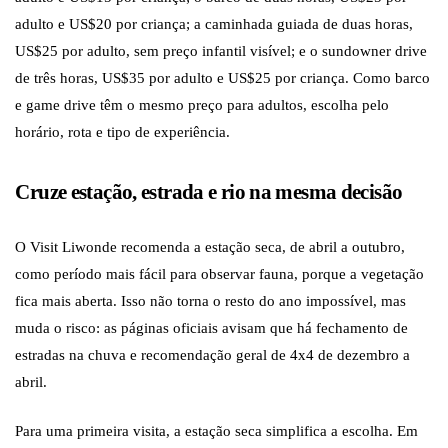
adulto e US$20 por criança; a caminhada guiada de duas horas,
US$25 por adulto, sem preço infantil visível; e o sundowner drive
de três horas, US$35 por adulto e US$25 por criança. Como barco
e game drive têm o mesmo preço para adultos, escolha pelo
horário, rota e tipo de experiência.
Cruze estação, estrada e rio na mesma decisão
O Visit Liwonde recomenda a estação seca, de abril a outubro,
como período mais fácil para observar fauna, porque a vegetação
fica mais aberta. Isso não torna o resto do ano impossível, mas
muda o risco: as páginas oficiais avisam que há fechamento de
estradas na chuva e recomendação geral de 4x4 de dezembro a
abril.
Para uma primeira visita, a estação seca simplifica a escolha. Em