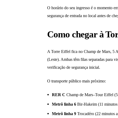
O horário do seu ingresso é o momento em 
segurança de entrada no local antes de che
Como chegar à Tor
A Torre Eiffel fica no Champ de Mars, 5 A
(Leste). Ambas têm filas separadas para vis
verificação de segurança inicial.
O transporte público mais próximo:
RER C
Champ de Mars–Tour Eiffel (5 
Metrô linha 6
Bir-Hakeim (11 minutos 
Metrô linha 9
Trocadéro (22 minutos a