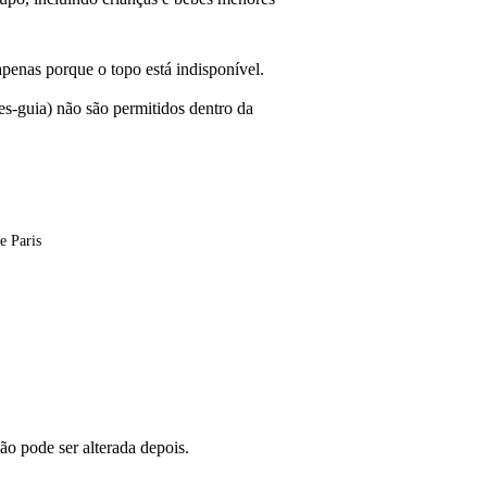
penas porque o topo está indisponível.
es-guia) não são permitidos dentro da
e Paris
ão pode ser alterada depois.