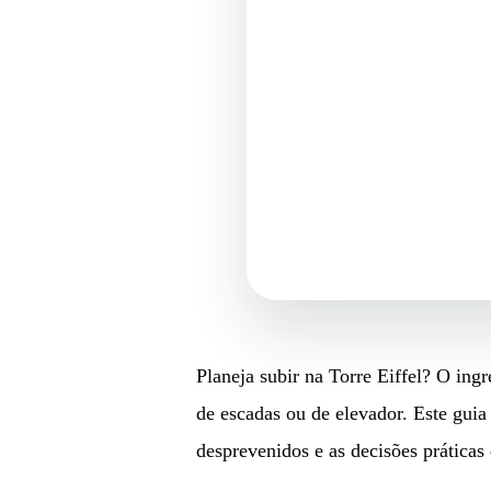
Planeja subir na Torre Eiffel? O ing
de escadas ou de elevador. Este guia 
desprevenidos e as decisões práticas