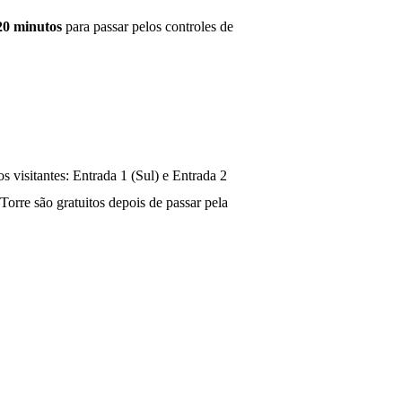
20 minutos
para passar pelos controles de
 visitantes: Entrada 1 (Sul) e Entrada 2
Torre são gratuitos depois de passar pela