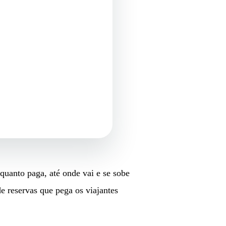
quanto paga, até onde vai e se sobe
de reservas que pega os viajantes