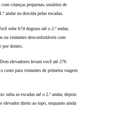
 com crianças pequenas, usuários de
1.º andar na descida pelas escadas.
ocê sobe 674 degraus até o 2.º andar,
s ou visitantes desconfortáveis com
e por dentro.
 Dois elevadores levam você até 276
 o custo para visitantes de primeira viagem
: suba as escadas até o 2.º andar, depois
 elevador direto ao topo, enquanto ainda