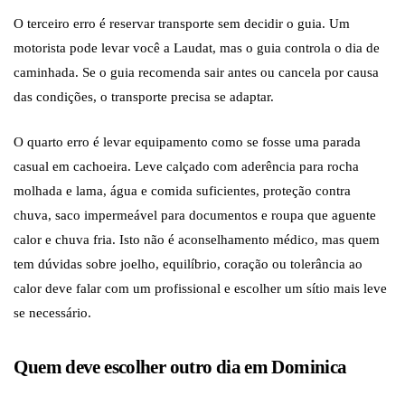
O terceiro erro é reservar transporte sem decidir o guia. Um
motorista pode levar você a Laudat, mas o guia controla o dia de
caminhada. Se o guia recomenda sair antes ou cancela por causa
das condições, o transporte precisa se adaptar.
O quarto erro é levar equipamento como se fosse uma parada
casual em cachoeira. Leve calçado com aderência para rocha
molhada e lama, água e comida suficientes, proteção contra
chuva, saco impermeável para documentos e roupa que aguente
calor e chuva fria. Isto não é aconselhamento médico, mas quem
tem dúvidas sobre joelho, equilíbrio, coração ou tolerância ao
calor deve falar com um profissional e escolher um sítio mais leve
se necessário.
Quem deve escolher outro dia em Dominica