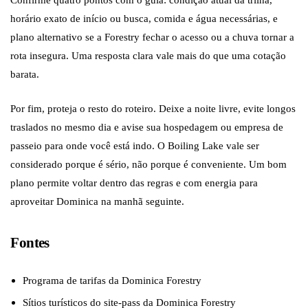
horário exato de início ou busca, comida e água necessárias, e
plano alternativo se a Forestry fechar o acesso ou a chuva tornar a
rota insegura. Uma resposta clara vale mais do que uma cotação
barata.
Por fim, proteja o resto do roteiro. Deixe a noite livre, evite longos
traslados no mesmo dia e avise sua hospedagem ou empresa de
passeio para onde você está indo. O Boiling Lake vale ser
considerado porque é sério, não porque é conveniente. Um bom
plano permite voltar dentro das regras e com energia para
aproveitar Dominica na manhã seguinte.
Fontes
Programa de tarifas da Dominica Forestry
Sítios turísticos do site-pass da Dominica Forestry