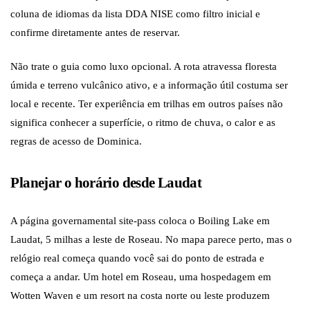
coluna de idiomas da lista DDA NISE como filtro inicial e
confirme diretamente antes de reservar.
Não trate o guia como luxo opcional. A rota atravessa floresta
úmida e terreno vulcânico ativo, e a informação útil costuma ser
local e recente. Ter experiência em trilhas em outros países não
significa conhecer a superfície, o ritmo de chuva, o calor e as
regras de acesso de Dominica.
Planejar o horário desde Laudat
A página governamental site-pass coloca o Boiling Lake em
Laudat, 5 milhas a leste de Roseau. No mapa parece perto, mas o
relógio real começa quando você sai do ponto de estrada e
começa a andar. Um hotel em Roseau, uma hospedagem em
Wotten Waven e um resort na costa norte ou leste produzem