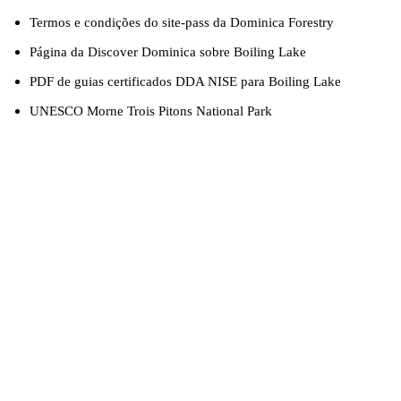
Termos e condições do site-pass da Dominica Forestry
Página da Discover Dominica sobre Boiling Lake
PDF de guias certificados DDA NISE para Boiling Lake
UNESCO Morne Trois Pitons National Park