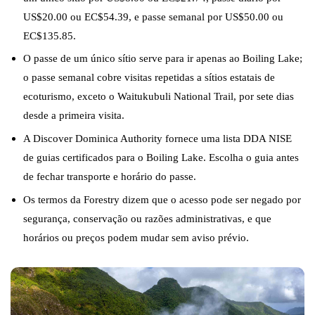
US$20.00 ou EC$54.39, e passe semanal por US$50.00 ou
EC$135.85.
O passe de um único sítio serve para ir apenas ao Boiling Lake;
o passe semanal cobre visitas repetidas a sítios estatais de
ecoturismo, exceto o Waitukubuli National Trail, por sete dias
desde a primeira visita.
A Discover Dominica Authority fornece uma lista DDA NISE
de guias certificados para o Boiling Lake. Escolha o guia antes
de fechar transporte e horário do passe.
Os termos da Forestry dizem que o acesso pode ser negado por
segurança, conservação ou razões administrativas, e que
horários ou preços podem mudar sem aviso prévio.