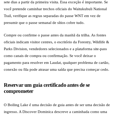
sete dias a partir da primeira visita. Essa exceção é importante. Se
você pretende caminhar trechos oficiais do Waitukubuli National
Trail, verifique as regras separadas do passe WNT em vez de
presumir que o passe semanal de sítios cobre tudo.
Compre ou confirme o passe antes da manhã da trilha. As fontes
oficiais indicam visitor centres, o escritório da Forestry, Wildlife &
Parks Division, vendedores selecionados e a plataforma site-pass
como canais de compra ou confirmação. Se você deixar o
pagamento para resolver em Laudat, qualquer problema de cartão,
conexão ou fila pode atrasar uma saída que precisa começar cedo.
Reservar um guia certificado antes de se
comprometer
O Boiling Lake é uma decisão de guia antes de ser uma decisão de
ingresso. A Discover Dominica descreve a caminhada como uma