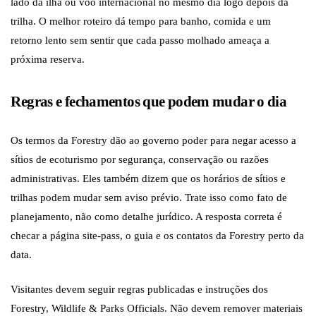
lado da ilha ou voo internacional no mesmo dia logo depois da
trilha. O melhor roteiro dá tempo para banho, comida e um
retorno lento sem sentir que cada passo molhado ameaça a
próxima reserva.
Regras e fechamentos que podem mudar o dia
Os termos da Forestry dão ao governo poder para negar acesso a
sítios de ecoturismo por segurança, conservação ou razões
administrativas. Eles também dizem que os horários de sítios e
trilhas podem mudar sem aviso prévio. Trate isso como fato de
planejamento, não como detalhe jurídico. A resposta correta é
checar a página site-pass, o guia e os contatos da Forestry perto da
data.
Visitantes devem seguir regras publicadas e instruções dos
Forestry, Wildlife & Parks Officials. Não devem remover materiais