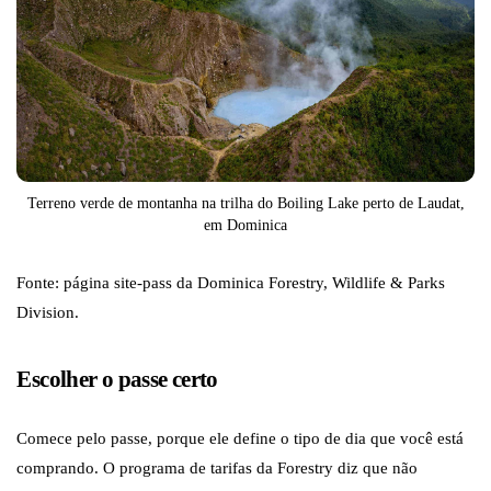
Terreno verde de montanha na trilha do Boiling Lake perto de Laudat,
em Dominica
Fonte: página site-pass da Dominica Forestry, Wildlife & Parks
Division.
Escolher o passe certo
Comece pelo passe, porque ele define o tipo de dia que você está
comprando. O programa de tarifas da Forestry diz que não