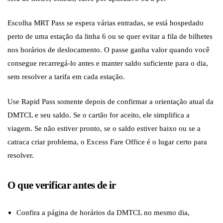
Escolha MRT Pass se espera várias entradas, se está hospedado
perto de uma estação da linha 6 ou se quer evitar a fila de bilhetes
nos horários de deslocamento. O passe ganha valor quando você
consegue recarregá-lo antes e manter saldo suficiente para o dia,
sem resolver a tarifa em cada estação.
Use Rapid Pass somente depois de confirmar a orientação atual da
DMTCL e seu saldo. Se o cartão for aceito, ele simplifica a
viagem. Se não estiver pronto, se o saldo estiver baixo ou se a
catraca criar problema, o Excess Fare Office é o lugar certo para
resolver.
O que verificar antes de ir
Confira a página de horários da DMTCL no mesmo dia,