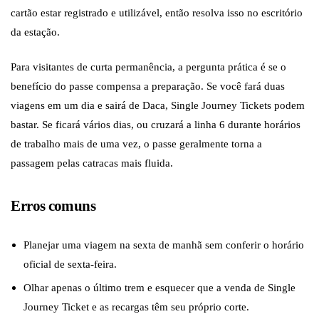
cartão estar registrado e utilizável, então resolva isso no escritório
da estação.
Para visitantes de curta permanência, a pergunta prática é se o
benefício do passe compensa a preparação. Se você fará duas
viagens em um dia e sairá de Daca, Single Journey Tickets podem
bastar. Se ficará vários dias, ou cruzará a linha 6 durante horários
de trabalho mais de uma vez, o passe geralmente torna a
passagem pelas catracas mais fluida.
Erros comuns
Planejar uma viagem na sexta de manhã sem conferir o horário
oficial de sexta-feira.
Olhar apenas o último trem e esquecer que a venda de Single
Journey Ticket e as recargas têm seu próprio corte.