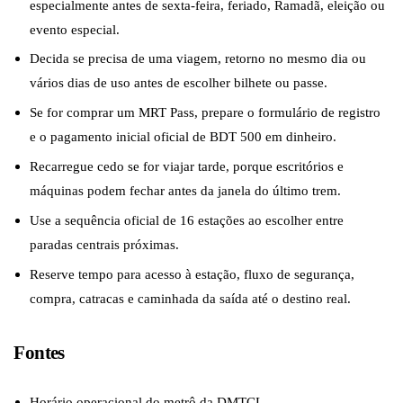
especialmente antes de sexta-feira, feriado, Ramadã, eleição ou
evento especial.
Decida se precisa de uma viagem, retorno no mesmo dia ou
vários dias de uso antes de escolher bilhete ou passe.
Se for comprar um MRT Pass, prepare o formulário de registro
e o pagamento inicial oficial de BDT 500 em dinheiro.
Recarregue cedo se for viajar tarde, porque escritórios e
máquinas podem fechar antes da janela do último trem.
Use a sequência oficial de 16 estações ao escolher entre
paradas centrais próximas.
Reserve tempo para acesso à estação, fluxo de segurança,
compra, catracas e caminhada da saída até o destino real.
Fontes
Horário operacional do metrô da DMTCL