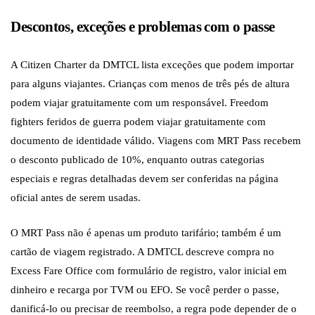
Descontos, exceções e problemas com o passe
A Citizen Charter da DMTCL lista exceções que podem importar
para alguns viajantes. Crianças com menos de três pés de altura
podem viajar gratuitamente com um responsável. Freedom
fighters feridos de guerra podem viajar gratuitamente com
documento de identidade válido. Viagens com MRT Pass recebem
o desconto publicado de 10%, enquanto outras categorias
especiais e regras detalhadas devem ser conferidas na página
oficial antes de serem usadas.
O MRT Pass não é apenas um produto tarifário; também é um
cartão de viagem registrado. A DMTCL descreve compra no
Excess Fare Office com formulário de registro, valor inicial em
dinheiro e recarga por TVM ou EFO. Se você perder o passe,
danificá-lo ou precisar de reembolso, a regra pode depender de o