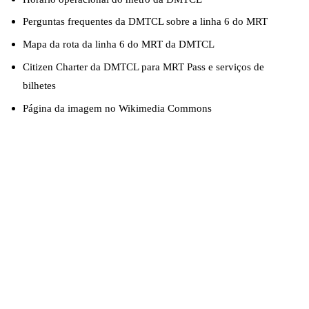
Perguntas frequentes da DMTCL sobre a linha 6 do MRT
Mapa da rota da linha 6 do MRT da DMTCL
Citizen Charter da DMTCL para MRT Pass e serviços de
bilhetes
Página da imagem no Wikimedia Commons