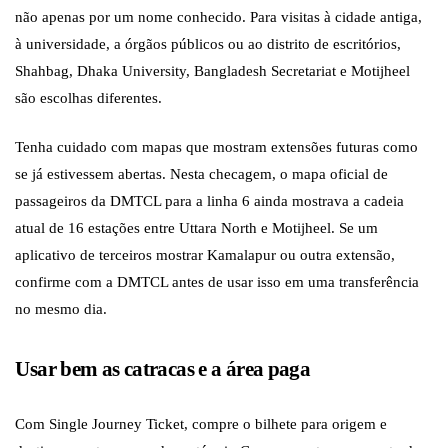
não apenas por um nome conhecido. Para visitas à cidade antiga,
à universidade, a órgãos públicos ou ao distrito de escritórios,
Shahbag, Dhaka University, Bangladesh Secretariat e Motijheel
são escolhas diferentes.
Tenha cuidado com mapas que mostram extensões futuras como
se já estivessem abertas. Nesta checagem, o mapa oficial de
passageiros da DMTCL para a linha 6 ainda mostrava a cadeia
atual de 16 estações entre Uttara North e Motijheel. Se um
aplicativo de terceiros mostrar Kamalapur ou outra extensão,
confirme com a DMTCL antes de usar isso em uma transferência
no mesmo dia.
Usar bem as catracas e a área paga
Com Single Journey Ticket, compre o bilhete para origem e