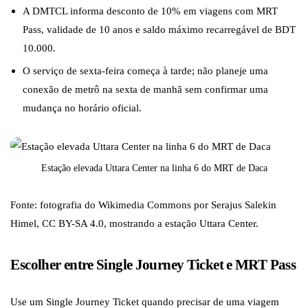
A DMTCL informa desconto de 10% em viagens com MRT
Pass, validade de 10 anos e saldo máximo recarregável de BDT
10.000.
O serviço de sexta-feira começa à tarde; não planeje uma
conexão de metrô na sexta de manhã sem confirmar uma
mudança no horário oficial.
Estação elevada Uttara Center na linha 6 do MRT de Daca
Fonte: fotografia do Wikimedia Commons por Serajus Salekin
Himel, CC BY-SA 4.0, mostrando a estação Uttara Center.
Escolher entre Single Journey Ticket e MRT Pass
Use um Single Journey Ticket quando precisar de uma viagem