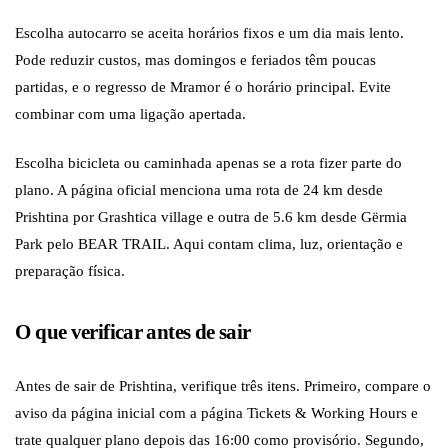
Escolha autocarro se aceita horários fixos e um dia mais lento.
Pode reduzir custos, mas domingos e feriados têm poucas
partidas, e o regresso de Mramor é o horário principal. Evite
combinar com uma ligação apertada.
Escolha bicicleta ou caminhada apenas se a rota fizer parte do
plano. A página oficial menciona uma rota de 24 km desde
Prishtina por Grashtica village e outra de 5.6 km desde Gërmia
Park pelo BEAR TRAIL. Aqui contam clima, luz, orientação e
preparação física.
O que verificar antes de sair
Antes de sair de Prishtina, verifique três itens. Primeiro, compare o
aviso da página inicial com a página Tickets & Working Hours e
trate qualquer plano depois das 16:00 como provisório. Segundo,