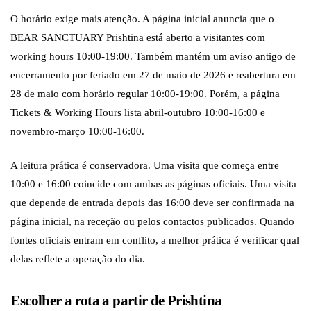
O horário exige mais atenção. A página inicial anuncia que o
BEAR SANCTUARY Prishtina está aberto a visitantes com
working hours 10:00-19:00. Também mantém um aviso antigo de
encerramento por feriado em 27 de maio de 2026 e reabertura em
28 de maio com horário regular 10:00-19:00. Porém, a página
Tickets & Working Hours lista abril-outubro 10:00-16:00 e
novembro-março 10:00-16:00.
A leitura prática é conservadora. Uma visita que começa entre
10:00 e 16:00 coincide com ambas as páginas oficiais. Uma visita
que depende de entrada depois das 16:00 deve ser confirmada na
página inicial, na receção ou pelos contactos publicados. Quando
fontes oficiais entram em conflito, a melhor prática é verificar qual
delas reflete a operação do dia.
Escolher a rota a partir de Prishtina