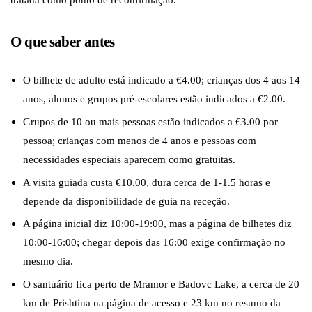
O que saber antes
O bilhete de adulto está indicado a €4.00; crianças dos 4 aos 14
anos, alunos e grupos pré-escolares estão indicados a €2.00.
Grupos de 10 ou mais pessoas estão indicados a €3.00 por
pessoa; crianças com menos de 4 anos e pessoas com
necessidades especiais aparecem como gratuitas.
A visita guiada custa €10.00, dura cerca de 1-1.5 horas e
depende da disponibilidade de guia na receção.
A página inicial diz 10:00-19:00, mas a página de bilhetes diz
10:00-16:00; chegar depois das 16:00 exige confirmação no
mesmo dia.
O santuário fica perto de Mramor e Badovc Lake, a cerca de 20
km de Prishtina na página de acesso e 23 km no resumo da