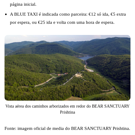
página inicial.
A BLUE TAXI é indicada como parceira: €12 só ida, €5 extra
por espera, ou €25 ida e volta com uma hora de espera.
Vista aérea dos caminhos arborizados em redor do BEAR SANCTUARY
Prishtina
Fonte: imagem oficial de media do BEAR SANCTUARY Prishtina.