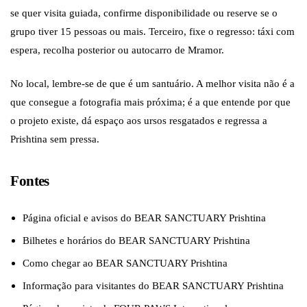
se quer visita guiada, confirme disponibilidade ou reserve se o
grupo tiver 15 pessoas ou mais. Terceiro, fixe o regresso: táxi com
espera, recolha posterior ou autocarro de Mramor.
No local, lembre-se de que é um santuário. A melhor visita não é a
que consegue a fotografia mais próxima; é a que entende por que
o projeto existe, dá espaço aos ursos resgatados e regressa a
Prishtina sem pressa.
Fontes
Página oficial e avisos do BEAR SANCTUARY Prishtina
Bilhetes e horários do BEAR SANCTUARY Prishtina
Como chegar ao BEAR SANCTUARY Prishtina
Informação para visitantes do BEAR SANCTUARY Prishtina