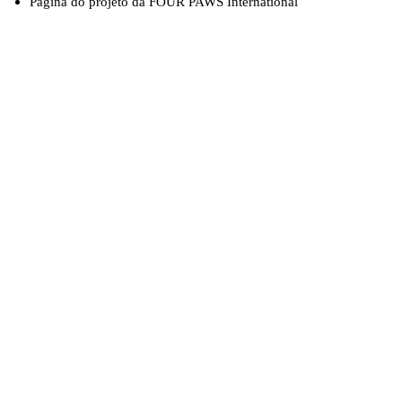
Página do projeto da FOUR PAWS International