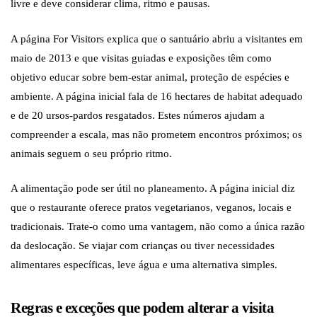
livre e deve considerar clima, ritmo e pausas.
A página For Visitors explica que o santuário abriu a visitantes em
maio de 2013 e que visitas guiadas e exposições têm como
objetivo educar sobre bem-estar animal, proteção de espécies e
ambiente. A página inicial fala de 16 hectares de habitat adequado
e de 20 ursos-pardos resgatados. Estes números ajudam a
compreender a escala, mas não prometem encontros próximos; os
animais seguem o seu próprio ritmo.
A alimentação pode ser útil no planeamento. A página inicial diz
que o restaurante oferece pratos vegetarianos, veganos, locais e
tradicionais. Trate-o como uma vantagem, não como a única razão
da deslocação. Se viajar com crianças ou tiver necessidades
alimentares específicas, leve água e uma alternativa simples.
Regras e exceções que podem alterar a visita