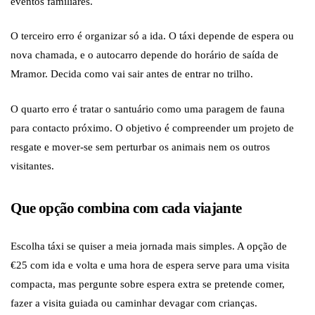
eventos familiares.
O terceiro erro é organizar só a ida. O táxi depende de espera ou
nova chamada, e o autocarro depende do horário de saída de
Mramor. Decida como vai sair antes de entrar no trilho.
O quarto erro é tratar o santuário como uma paragem de fauna
para contacto próximo. O objetivo é compreender um projeto de
resgate e mover-se sem perturbar os animais nem os outros
visitantes.
Que opção combina com cada viajante
Escolha táxi se quiser a meia jornada mais simples. A opção de
€25 com ida e volta e uma hora de espera serve para uma visita
compacta, mas pergunte sobre espera extra se pretende comer,
fazer a visita guiada ou caminhar devagar com crianças.