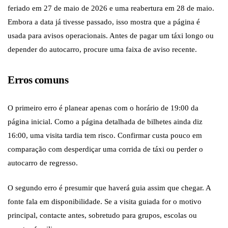
feriado em 27 de maio de 2026 e uma reabertura em 28 de maio.
Embora a data já tivesse passado, isso mostra que a página é
usada para avisos operacionais. Antes de pagar um táxi longo ou
depender do autocarro, procure uma faixa de aviso recente.
Erros comuns
O primeiro erro é planear apenas com o horário de 19:00 da
página inicial. Como a página detalhada de bilhetes ainda diz
16:00, uma visita tardia tem risco. Confirmar custa pouco em
comparação com desperdiçar uma corrida de táxi ou perder o
autocarro de regresso.
O segundo erro é presumir que haverá guia assim que chegar. A
fonte fala em disponibilidade. Se a visita guiada for o motivo
principal, contacte antes, sobretudo para grupos, escolas ou