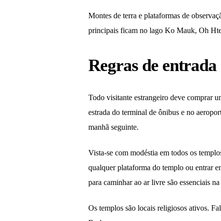
Montes de terra e plataformas de observaçã
principais ficam no lago Ko Mauk, Oh Ht
Regras de entrada 
Todo visitante estrangeiro deve comprar u
estrada do terminal de ônibus e no aeropor
manhã seguinte.
Vista-se com modéstia em todos os templos
qualquer plataforma do templo ou entrar e
para caminhar ao ar livre são essenciais na
Os templos são locais religiosos ativos. 