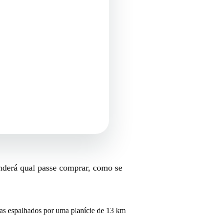
nderá qual passe comprar, como se
s espalhados por uma planície de 13 km