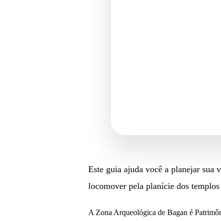
Este guia ajuda você a planejar sua
locomover pela planície dos templos 
A Zona Arqueológica de Bagan é Patrimô