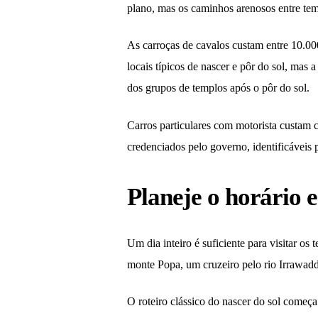
plano, mas os caminhos arenosos entre tem
As carroças de cavalos custam entre 10.00
locais típicos de nascer e pôr do sol, mas 
dos grupos de templos após o pôr do sol.
Carros particulares com motorista custam 
credenciados pelo governo, identificáveis
Planeje o horário e
Um dia inteiro é suficiente para visitar o
monte Popa, um cruzeiro pelo rio Irrawa
O roteiro clássico do nascer do sol come