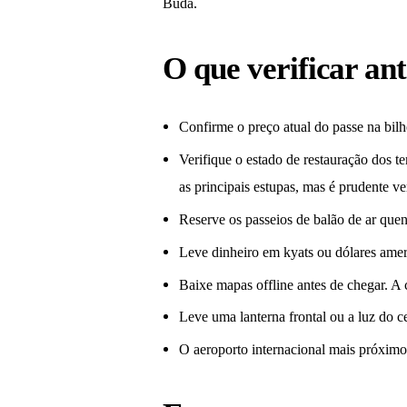
Buda.
O que verificar ant
Confirme o preço atual do passe na bilh
Verifique o estado de restauração dos 
as principais estupas, mas é prudente ve
Reserve os passeios de balão de ar que
Leve dinheiro em kyats ou dólares ameri
Baixe mapas offline antes de chegar. A 
Leve uma lanterna frontal ou a luz do ce
O aeroporto internacional mais próximo