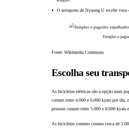
O aeroporto de Nyaung U recebe voos d
Templos e pagod
Fonte: Wikimedia Commons
Escolha seu transp
As bicicletas elétricas são a opção mais 
custam entre 4.000 e 6.000 kyats por dia, 
pessoas custam entre 5.000 e 8.000 kyats
As bicicletas comuns custam cerca de 1.000