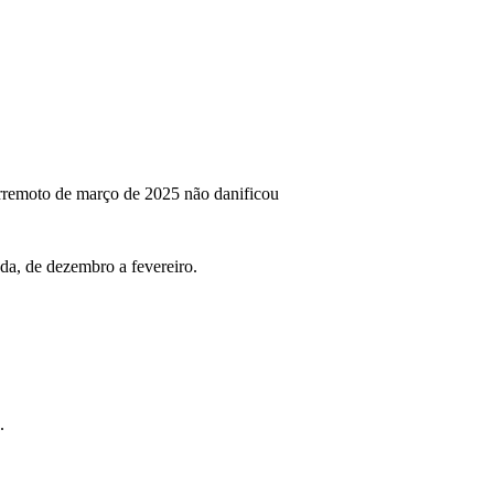
erremoto de março de 2025 não danificou
da, de dezembro a fevereiro.
.