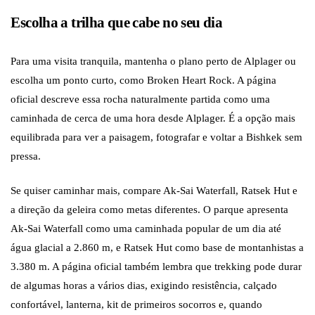
Escolha a trilha que cabe no seu dia
Para uma visita tranquila, mantenha o plano perto de Alplager ou
escolha um ponto curto, como Broken Heart Rock. A página
oficial descreve essa rocha naturalmente partida como uma
caminhada de cerca de uma hora desde Alplager. É a opção mais
equilibrada para ver a paisagem, fotografar e voltar a Bishkek sem
pressa.
Se quiser caminhar mais, compare Ak-Sai Waterfall, Ratsek Hut e
a direção da geleira como metas diferentes. O parque apresenta
Ak-Sai Waterfall como uma caminhada popular de um dia até
água glacial a 2.860 m, e Ratsek Hut como base de montanhistas a
3.380 m. A página oficial também lembra que trekking pode durar
de algumas horas a vários dias, exigindo resistência, calçado
confortável, lanterna, kit de primeiros socorros e, quando