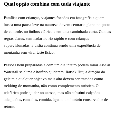
Qual opção combina com cada viajante
Famílias com crianças, viajantes focados em fotografia e quem
busca uma pausa leve na natureza devem centrar o plano no posto
de controle, no ônibus elétrico e em uma caminhada curta. Com as
regras claras, sem nadar no rio rápido e com crianças
supervisionadas, a visita continua sendo uma experiência de
montanha sem virar teste físico.
Pessoas bem preparadas e com um dia inteiro podem mirar Ak-Sai
Waterfall se clima e horário ajudarem. Ratsek Hut, a direção da
geleira e qualquer objetivo mais alto devem ser tratados como
trekking de montanha, não como complemento turístico. O
teleférico pode ajudar no acesso, mas não substitui calçados
adequados, camadas, comida, água e um horário conservador de
retorno.