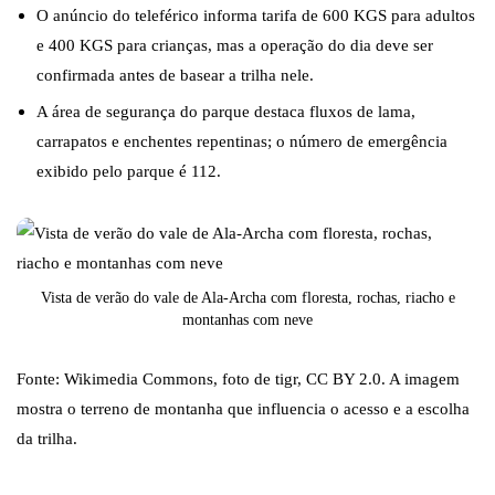
O anúncio do teleférico informa tarifa de 600 KGS para adultos
e 400 KGS para crianças, mas a operação do dia deve ser
confirmada antes de basear a trilha nele.
A área de segurança do parque destaca fluxos de lama,
carrapatos e enchentes repentinas; o número de emergência
exibido pelo parque é 112.
Vista de verão do vale de Ala-Archa com floresta, rochas, riacho e
montanhas com neve
Fonte: Wikimedia Commons, foto de tigr, CC BY 2.0. A imagem
mostra o terreno de montanha que influencia o acesso e a escolha
da trilha.