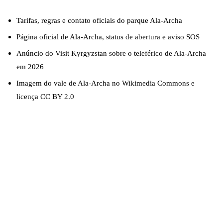
Tarifas, regras e contato oficiais do parque Ala-Archa
Página oficial de Ala-Archa, status de abertura e aviso SOS
Anúncio do Visit Kyrgyzstan sobre o teleférico de Ala-Archa
em 2026
Imagem do vale de Ala-Archa no Wikimedia Commons e
licença CC BY 2.0