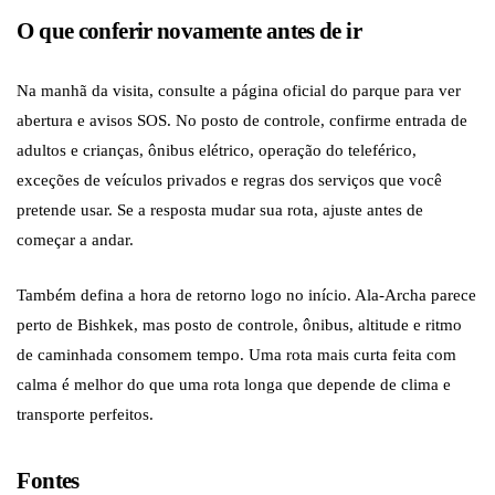
O que conferir novamente antes de ir
Na manhã da visita, consulte a página oficial do parque para ver
abertura e avisos SOS. No posto de controle, confirme entrada de
adultos e crianças, ônibus elétrico, operação do teleférico,
exceções de veículos privados e regras dos serviços que você
pretende usar. Se a resposta mudar sua rota, ajuste antes de
começar a andar.
Também defina a hora de retorno logo no início. Ala-Archa parece
perto de Bishkek, mas posto de controle, ônibus, altitude e ritmo
de caminhada consomem tempo. Uma rota mais curta feita com
calma é melhor do que uma rota longa que depende de clima e
transporte perfeitos.
Fontes