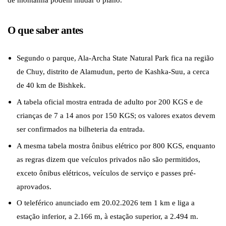
O que saber antes
Segundo o parque, Ala-Archa State Natural Park fica na região
de Chuy, distrito de Alamudun, perto de Kashka-Suu, a cerca
de 40 km de Bishkek.
A tabela oficial mostra entrada de adulto por 200 KGS e de
crianças de 7 a 14 anos por 150 KGS; os valores exatos devem
ser confirmados na bilheteria da entrada.
A mesma tabela mostra ônibus elétrico por 800 KGS, enquanto
as regras dizem que veículos privados não são permitidos,
exceto ônibus elétricos, veículos de serviço e passes pré-
aprovados.
O teleférico anunciado em 20.02.2026 tem 1 km e liga a
estação inferior, a 2.166 m, à estação superior, a 2.494 m.