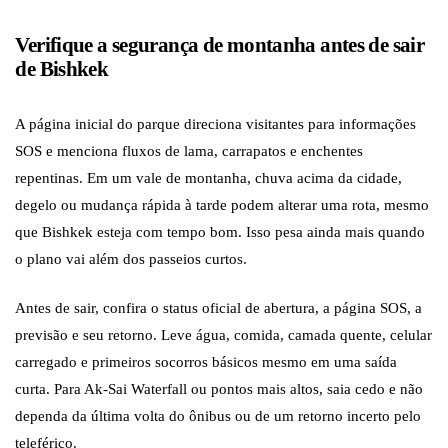
Verifique a segurança de montanha antes de sair
de Bishkek
A página inicial do parque direciona visitantes para informações
SOS e menciona fluxos de lama, carrapatos e enchentes
repentinas. Em um vale de montanha, chuva acima da cidade,
degelo ou mudança rápida à tarde podem alterar uma rota, mesmo
que Bishkek esteja com tempo bom. Isso pesa ainda mais quando
o plano vai além dos passeios curtos.
Antes de sair, confira o status oficial de abertura, a página SOS, a
previsão e seu retorno. Leve água, comida, camada quente, celular
carregado e primeiros socorros básicos mesmo em uma saída
curta. Para Ak-Sai Waterfall ou pontos mais altos, saia cedo e não
dependa da última volta do ônibus ou de um retorno incerto pelo
teleférico.