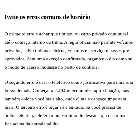
Evite os erros comuns de horário
O primeiro erro é achar que um táxi ou carro privado continuará
até o começo interno da trilha. A regra oficial não permite veículos
privados, salvo ônibus elétricos, veículos de serviço e passes pré-
aprovados. Sem uma exceção confirmada, organize o dia como se
o modo de acesso mudasse no posto de controle.
O segundo erro é usar o teleférico como justificativa para uma rota
longa demais. Começar a 2.494 m economiza aproximação, mas
também coloca você mais alto, onde clima e cansaço importam
mais. O terceiro erro é orçar só a entrada. Se você precisa de
ônibus elétrico, teleférico ou estrutura de descanso, o custo real
fica acima da entrada adulta.