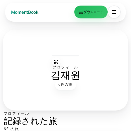
ダウンロード
プロフィール
김재원
6件の旅
プロフィール
記録された旅
6件の旅