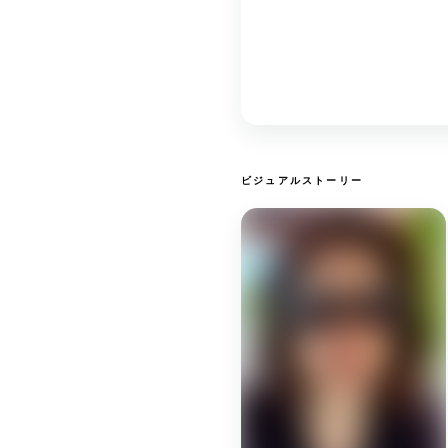
ビジュアルストーリー