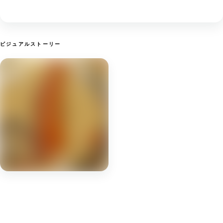
ビジュアルストーリー