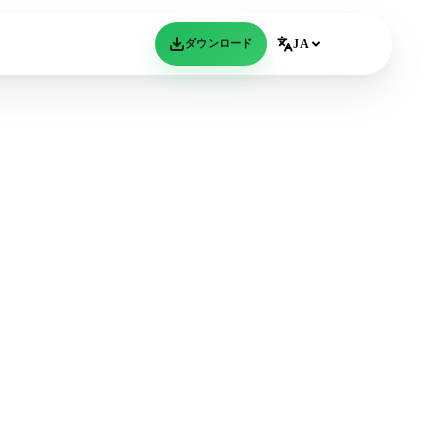
ダウンロード
JA