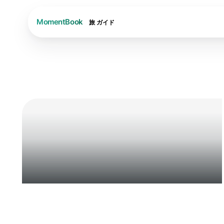
旅
ガイド