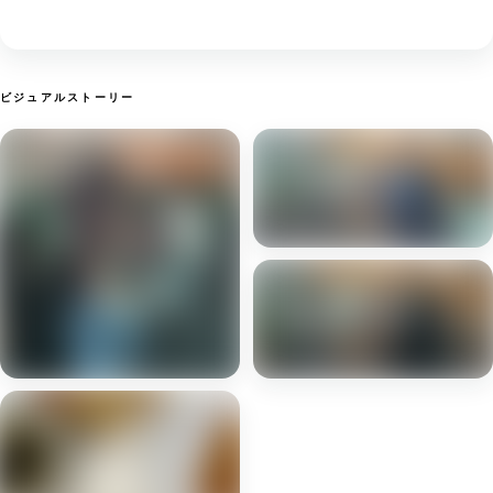
ビジュアルストーリー