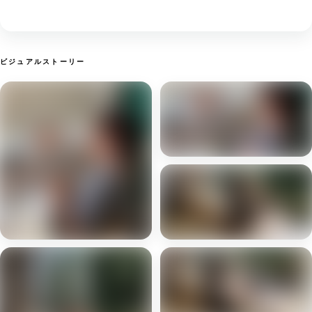
ビジュアルストーリー