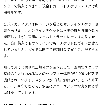
ンターで購入できます。現金もカードもチケットデスクで利
用可能です。
公式メガティクス予約ページを通じたオンラインチケット販
売もあります。オンラインチケットは入場の待ち時間を数分
短縮しますが、専用のファストトラックレーンはありませ
ん。窓口購入でもオンラインでも、チケットにガイドは含ま
れていません。ガイドは園内で追加料金で雇うことができま
す。
知っておくと便利な追加オプションとして、園内でスタッフ
監修のもと行われる猿とのセルフィー体験が50,000ルピアで
提供されています。スタッフが「猿に触れない」という来園
者ルールを守りながら、安全にクローズアップ写真を撮る手
助けをしてくれます。