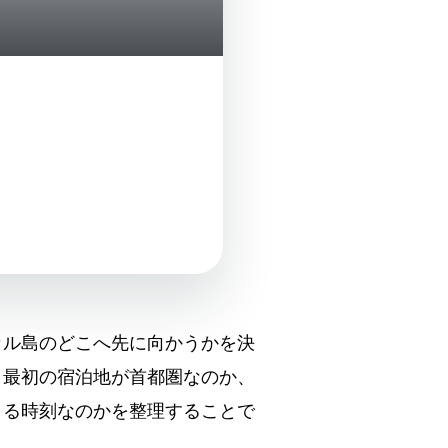
カル島のどこへ先に向かうかを決
。最初の宿泊地が首都圏なのか、
きる時刻なのかを整理することで