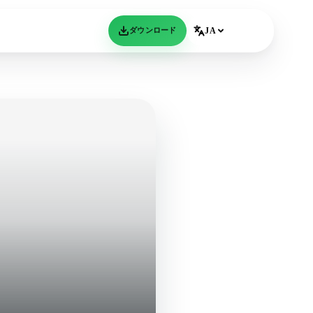
ダウンロード
JA