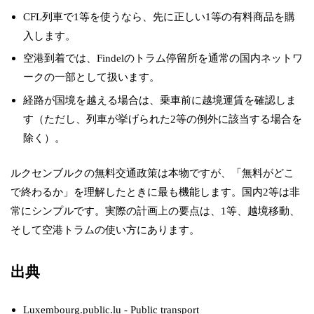
CFL列車で1等を使うなら、先に正しい1等の有料商品を購
入します。
空港到着では、Findelのトラム停留所を通常の国内ネットワ
ークの一部として扱います。
経路が国境を越える場合は、乗車前に越境運賃を確認しま
す（ただし、列車が挙げられた2等の例外に該当する場合を
除く）。
ルクセンブルクの無料交通政策は本物ですが、「無料がどこ
で終わるか」を理解したときに最も機能します。国内2等は非
常にシンプルです。実際の計画上の要点は、1等、越境移動、
そして空港トラムの使い方にあります。
出典
Luxembourg.public.lu - Public transport